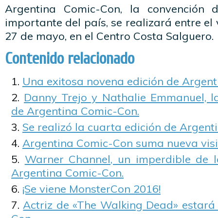
Argentina Comic-Con, la convención 
importante del país, se realizará entre e
27 de mayo, en el Centro Costa Salguero.
Contenido relacionado
Una exitosa novena edición de Argen
Danny Trejo y Nathalie Emmanuel, las
de Argentina Comic-Con.
Se realizó la cuarta edición de Argen
Argentina Comic-Con suma nueva visit
Warner Channel, un imperdible de l
Argentina Comic-Con.
¡Se viene MonsterCon 2016!
Actriz de «The Walking Dead» estará