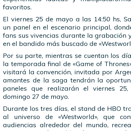
favoritos.
El viernes 25 de mayo a las 14:50 hs, S
un panel en el escenario principal, don
fans sus vivencias durante la grabación
en el bandido más buscado de «Westworl
Por su parte, mientras se cuentan los dí
la temporada final de «Game of Throne
visitará la convención, invitada por Arg
amantes de la saga tendrán la oportun
paneles que realizarán el viernes 25
domingo 27 de mayo.
Durante los tres días, el stand de HBO tr
al universo de «Westworld», que con
audiencias alrededor del mundo, recre