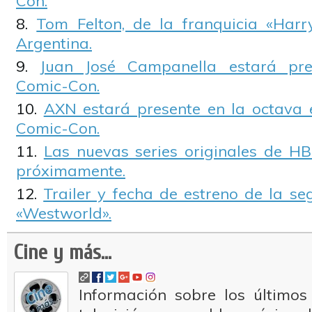
Con.
Tom Felton, de la franquicia «Harry
Argentina.
Juan José Campanella estará pre
Comic-Con.
AXN estará presente en la octava 
Comic-Con.
Las nuevas series originales de H
próximamente.
Trailer y fecha de estreno de la 
«Westworld».
Cine y más...
Información sobre los últimos