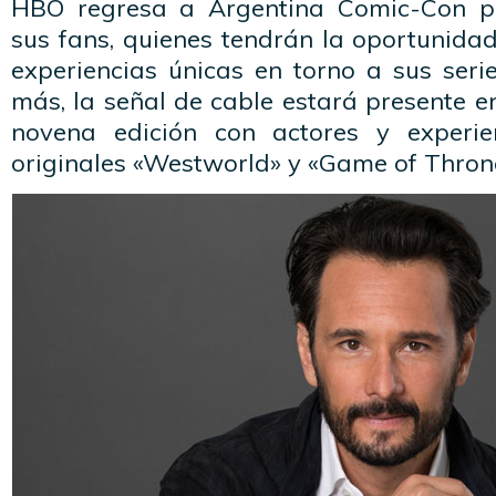
HBO regresa a Argentina Comic-Con p
sus fans, quienes tendrán la oportunidad
experiencias únicas en torno a sus seri
más, la señal de cable estará presente e
novena edición con actores y experie
originales «Westworld» y «Game of Thron