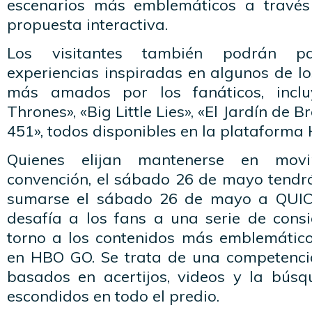
escenarios más emblemáticos a travé
propuesta interactiva.
Los visitantes también podrán pa
experiencias inspiradas en algunos de l
más amados por los fanáticos, inc
Thrones», «Big Little Lies», «El Jardín de 
451», todos disponibles en la plataforma
Quienes elijan mantenerse en movi
convención, el sábado 26 de mayo tendr
sumarse el sábado 26 de mayo a QUIC
desafía a los fans a una serie de consi
torno a los contenidos más emblemátic
en HBO GO. Se trata de una competenci
basados en acertijos, videos y la bús
escondidos en todo el predio.