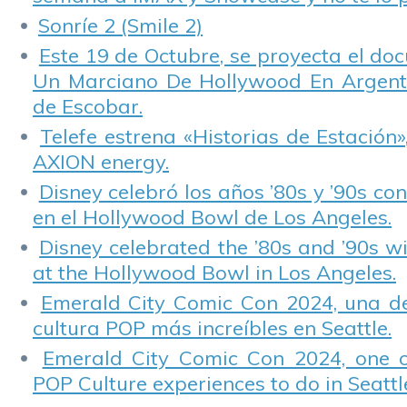
Sonríe 2 (Smile 2)
Este 19 de Octubre, se proyecta el do
Un Marciano De Hollywood En Argentin
de Escobar.
Telefe estrena «Historias de Estación»
AXION energy.
Disney celebró los años ’80s y ’90s co
en el Hollywood Bowl de Los Angeles.
Disney celebrated the ’80s and ’90s w
at the Hollywood Bowl in Los Angeles.
Emerald City Comic Con 2024, una de
cultura POP más increíbles en Seattle.
Emerald City Comic Con 2024, one 
POP Culture experiences to do in Seattl