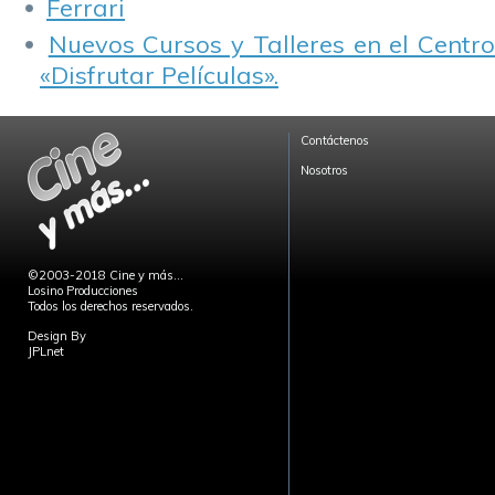
Ferrari
Nuevos Cursos y Talleres en el Centro
«Disfrutar Películas».
Contáctenos
Nosotros
©2003-2018 Cine y más...
Losino Producciones
Todos los derechos reservados.
Design By
JPLnet