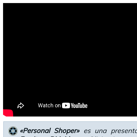
«Personal Shoper»
es una presenta