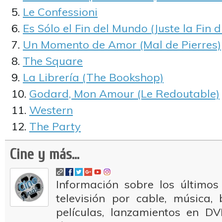
Le Confessioni
Es Sólo el Fin del Mundo (Juste la Fin
Un Momento de Amor (Mal de Pierres)
The Square
La Librería (The Bookshop)
Godard, Mon Amour (Le Redoutable)
Western
The Party
Cine y más...
Información sobre los últimos
televisión por cable, música
películas, lanzamientos en DV