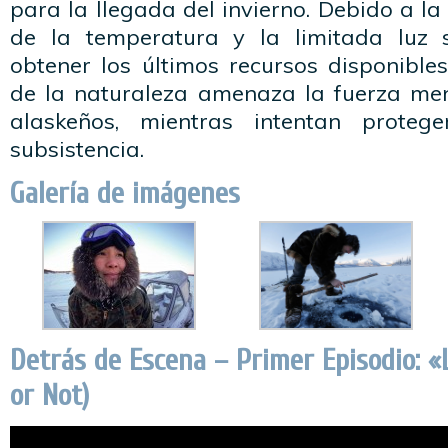
para la llegada del invierno. Debido a la
de la temperatura y la limitada luz s
obtener los últimos recursos disponibles
de la naturaleza amenaza la fuerza ment
alaskeños, mientras intentan proteg
subsistencia.
Galería de imágenes
Detrás de Escena – Primer Episodio: «
or Not)