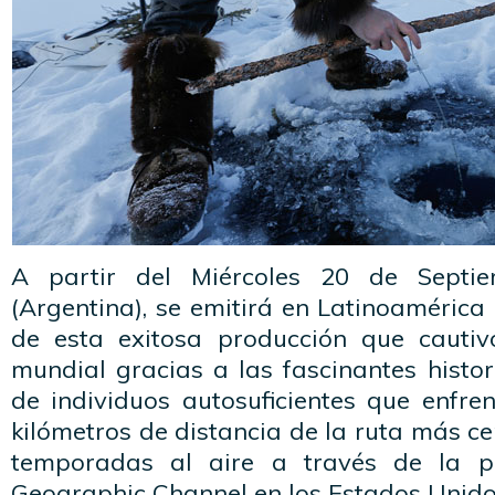
A partir del Miércoles 20 de Septi
(Argentina), se emitirá en Latinoaméric
de esta exitosa producción que cautiv
mundial gracias a las fascinantes histo
de individuos autosuficientes que enfre
kilómetros de distancia de la ruta más ce
temporadas al aire a través de la p
Geographic Channel en los Estados Unido