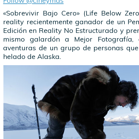
Follow @cineymas
«Sobrevivir Bajo Cero» (Life Below Zero
reality recientemente ganador de un P
Edición en Reality No Estructurado y pr
mismo galardón a Mejor Fotografía, 
aventuras de un grupo de personas que 
helado de Alaska.