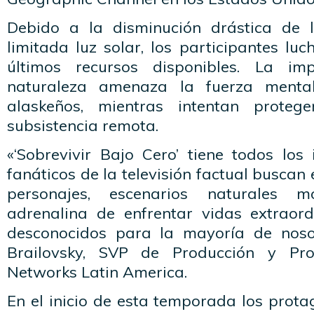
Debido a la disminución drástica de 
limitada luz solar, los participantes lu
últimos recursos disponibles. La imp
naturaleza amenaza la fuerza mental
alaskeños, mientras intentan proteg
subsistencia remota.
«‘Sobrevivir Bajo Cero’ tiene todos los
fanáticos de la televisión factual buscan
personajes, escenarios naturales 
adrenalina de enfrentar vidas extraord
desconocidos para la mayoría de nosot
Brailovsky, SVP de Producción y P
Networks Latin America.
En el inicio de esta temporada los prot