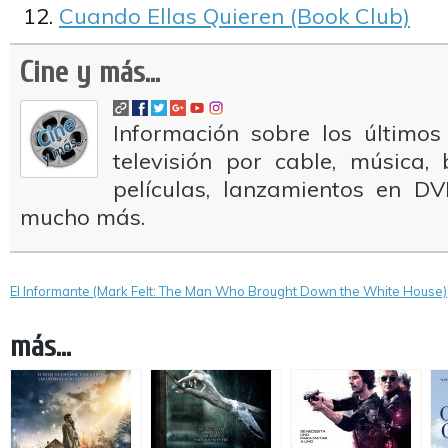
Cuando Ellas Quieren (Book Club)
Cine y más...
Información sobre los últimos
televisión por cable, música
películas, lanzamientos en DV
mucho más.
El Informante (Mark Felt: The Man Who Brought Down the White House)
más...