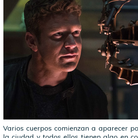
Varios cuerpos comienzan a aparecer por
la ciudad y todos ellos tienen algo en 