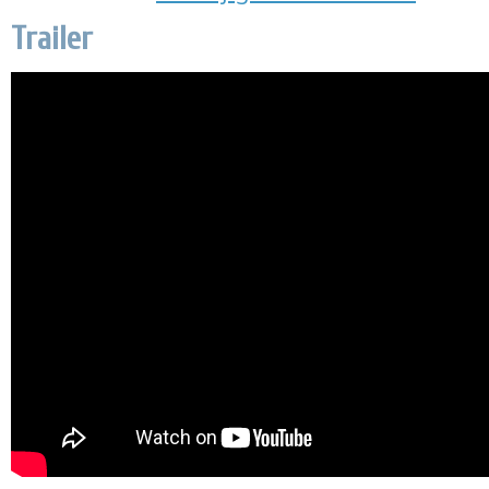
Trailer