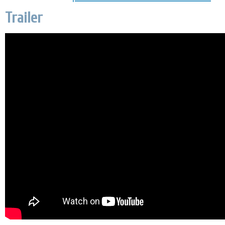
Trailer