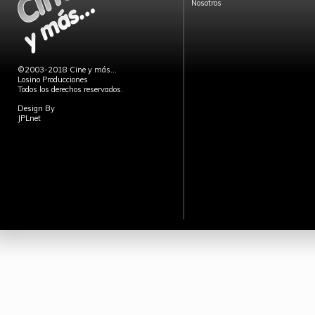
Nosotros
©2003-2018 Cine y más...
Losino Producciones
Todos los derechos reservados.
Design By
JPLnet