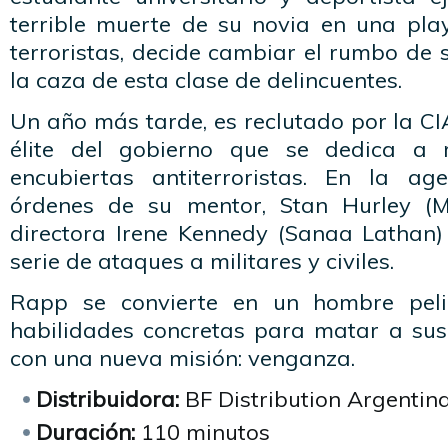
terrible muerte de su novia en una pl
terroristas, decide cambiar el rumbo de 
la caza de esta clase de delincuentes.
Un año más tarde, es reclutado por la C
élite del gobierno que se dedica a r
encubiertas antiterroristas. En la ag
órdenes de su mentor, Stan Hurley (M
directora Irene Kennedy (Sanaa Lathan)
serie de ataques a militares y civiles.
Rapp se convierte en un hombre peli
habilidades concretas para matar a sus
con una nueva misión: venganza.
Distribuidora:
BF Distribution Argentin
Duración:
110 minutos