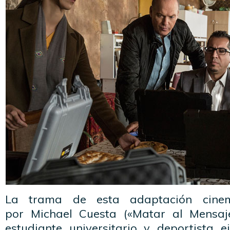
La trama de esta adaptación cinema
por Michael Cuesta («Matar al Mensaj
estudiante universitario y deportista e