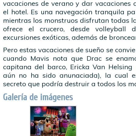
vacaciones de verano y dar vacaciones 
el hotel. Es una navegación tranquila p
mientras los monstruos disfrutan todas la
ofrece el crucero, desde volleyball
excursiones exóticas, además de broncear
Pero estas vacaciones de sueño se convie
cuando Mavis nota que Drac se enamo
capitana del barco, Ericka Van Helsing 
aún no ha sido anunaciada), la cual e
secreto que podría destruir a todos los m
Galería de imágenes