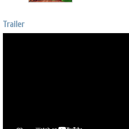
Trailer