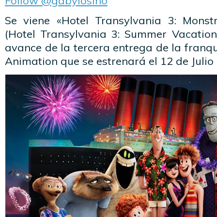
Follow @gabylosino
Se viene «Hotel Transylvania 3: Monst
(Hotel Transylvania 3: Summer Vacation)
avance de la tercera entrega de la franqu
Animation que se estrenará el 12 de Julio