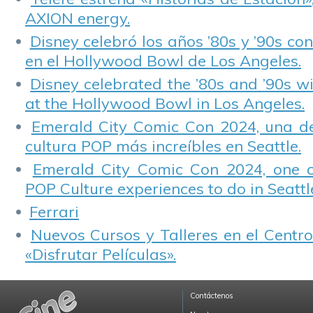
AXION energy.
Disney celebró los años ’80s y ’90s co
en el Hollywood Bowl de Los Angeles.
Disney celebrated the ’80s and ’90s w
at the Hollywood Bowl in Los Angeles.
Emerald City Comic Con 2024, una de
cultura POP más increíbles en Seattle.
Emerald City Comic Con 2024, one 
POP Culture experiences to do in Seattl
Ferrari
Nuevos Cursos y Talleres en el Centro
«Disfrutar Películas».
Contáctenos