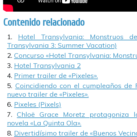
Contenido relacionado
Hotel Transylvania: Monstruos d
Transylvania 3: Summer Vacation)
Concurso «Hotel Transylvania: Monstr
Hotel Transylvania 2
Primer trailer de «Pixeles».
Coincidiendo con el cumpleaños de 
nuevo trailer de «Pixeles».
Pixeles (Pixels)
Chloë Grace Moretz protagoniza l
novela «La Quinta Ola».
Divertidísimo trailer de «Buenos Vecino