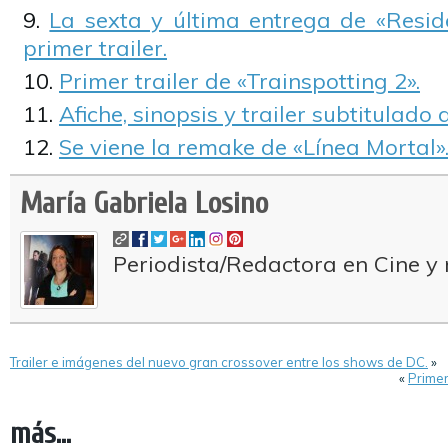
La sexta y última entrega de «Reside
primer trailer.
Primer trailer de «Trainspotting 2».
Afiche, sinopsis y trailer subtitulado
Se viene la remake de «Línea Mortal»
María Gabriela Losino
Periodista/Redactora en Cine y 
Trailer e imágenes del nuevo gran crossover entre los shows de DC.
»
«
Primer
más...