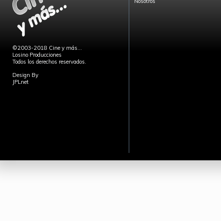
Nosotros
©2003-2018 Cine y más...
Losino Producciones
Todos los derechos reservados.
Design By
JPLnet