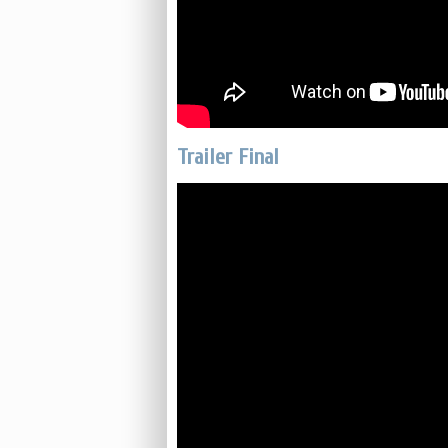
Trailer Final