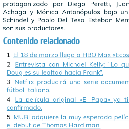
protagonizado por Diego Peretti, Jua
Achaga y Mónica Antonópulos bajo un
Schindel y Pablo Del Teso. Esteban Ment
son sus productores.
Contenido relacionado
El 18 de marzo llega a HBO Max «Ecos
Entrevista con Michael Kelly: “Lo 
Doug es su lealtad hacia Frank”.
Netflix producirá una serie documen
fútbol italiano.
La película original «El Papa» ya t
confirmado.
MUBI adquiere la muy esperada pelíc
el debut de Thomas Hardiman.