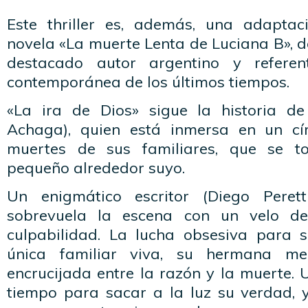
Este thriller es, además, una adapta
novela «La muerte Lenta de Luciana B», d
destacado autor argentino y referen
contemporánea de los últimos tiempos.
«La ira de Dios» sigue la historia d
Achaga), quien está inmersa en un cír
muertes de sus familiares, que se 
pequeño alrededor suyo.
Un enigmático escritor (Diego Peretti
sobrevuela la escena con un velo de
culpabilidad. La lucha obsesiva para 
única familiar viva, su hermana me
encrucijada entre la razón y la muerte. 
tiempo para sacar a la luz su verdad, 