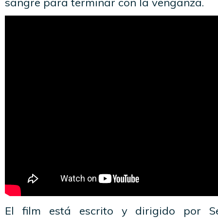
sangre para terminar con la venganza.
El film está escrito y dirigido por S