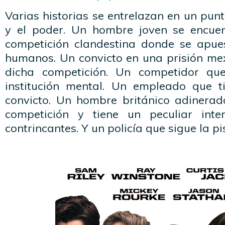
Varias historias se entrelazan en un punt
y el poder. Un hombre joven se encue
competición clandestina donde se apue
humanos. Un convicto en una prisión me
dicha competición. Un competidor qu
institución mental. Un empleado que t
convicto. Un hombre británico adinera
competición y tiene un peculiar int
contrincantes. Y un policía que sigue la pis