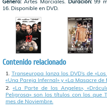
Género:
Artes Marciales.
Duración:
99 m
16. Disponible en DVD.
Contenido relacionado
Transeuropa lanza los DVD’s de «Los
«Una Pareja Infernal» y «La Masacre de
«La Parte de los Angeles», «Drác
Peligrosa» son los títulos con los que 
mes de Noviembre.