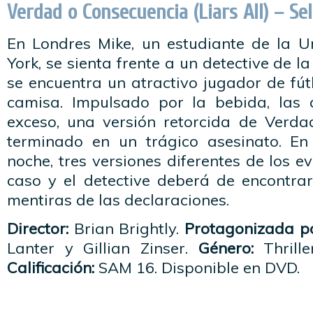
Verdad o Consecuencia (Liars All) – Se
En Londres Mike, un estudiante de la 
York, se sienta frente a un detective de la
se encuentra un atractivo jugador de fú
camisa. Impulsado por la bebida, las 
exceso, una versión retorcida de Verd
terminado en un trágico asesinato. En
noche, tres versiones diferentes de los e
caso y el detective deberá de encontrar
mentiras de las declaraciones.
Director:
Brian Brightly.
Protagonizada po
Lanter y Gillian Zinser.
Género:
Thrille
Calificación:
SAM 16. Disponible en DVD.