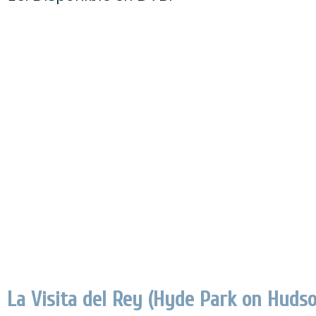
La Visita del Rey (Hyde Park on Hudso