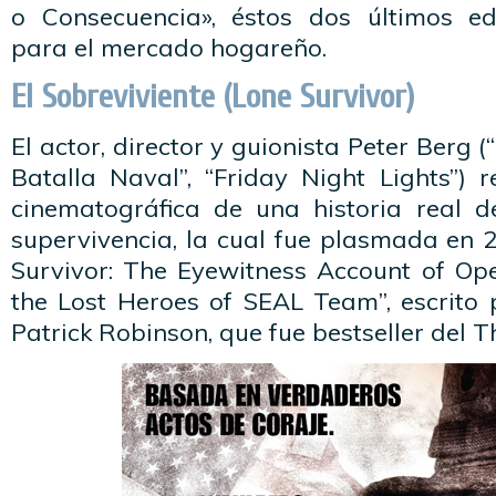
o Consecuencia», éstos dos últimos ed
para el mercado hogareño.
El Sobreviviente (Lone Survivor)
El actor, director y guionista Peter Berg (“
Batalla Naval”, “Friday Night Lights”) 
cinematográfica de una historia real d
supervivencia, la cual fue plasmada en 2
Survivor: The Eyewitness Account of O
the Lost Heroes of SEAL Team”, escrito 
Patrick Robinson, que fue bestseller del 