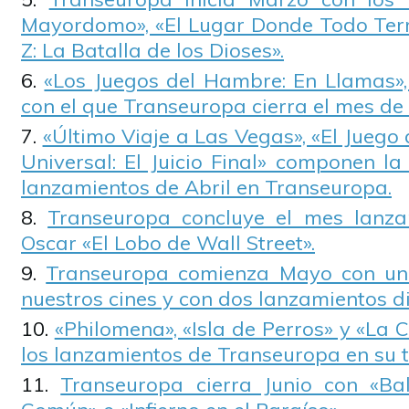
Mayordomo», «El Lugar Donde Todo Ter
Z: La Batalla de los Dioses».
«Los Juegos del Hambre: En Llamas»,
con el que Transeuropa cierra el mes de
«Último Viaje a Las Vegas», «El Juego
Universal: El Juicio Final» componen 
lanzamientos de Abril en Transeuropa.
Transeuropa concluye el mes lanz
Oscar «El Lobo de Wall Street».
Transeuropa comienza Mayo con un 
nuestros cines y con dos lanzamientos di
«Philomena», «Isla de Perros» y «La 
los lanzamientos de Transeuropa en su t
Transeuropa cierra Junio con «B