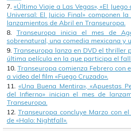
«Último Viaje a Las Vegas», «El Juego
Universal: El Juicio Final» componen 
lanzamientos de Abril en Transeuropa.
Transeuropa inicia el mes de Ago
sobrenatural, una comedia mexicana y 
Transeuropa lanza en DVD el thriller p
última película en la que participa el fa
Transeuropa comienza Febrero con el
a video del film «Fuego Cruzado».
«Una Buena Mentira», «Apuestas Pe
del Infierno» inician el mes de lanz
Transeuropa.
Transeuropa concluye Marzo con el
de «Halo: Nightfall».