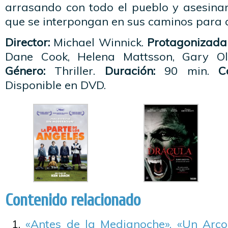
arrasando con todo el pueblo y asesina
que se interpongan en sus caminos para c
Director:
Michael Winnick.
Protagonizada 
Dane Cook, Helena Mattsson, Gary Ol
Género:
Thriller.
Duración:
90 min.
C
Disponible en DVD.
Contenido relacionado
«Antes de la Medianoche», «Un Arco