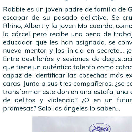
Robbie es un joven padre de familia de 
escapar de su pasado delictivo. Se cr
Rhino, Albert y la joven Mo cuando, como 
la cárcel pero recibe una pena de trabajo
educador que les han asignado, se conv
nuevo mentor y los inicia en secreto… ¡e
Entre destilerías y sesiones de degusta
que tiene un auténtico talento como cata
capaz de identificar las cosechas más e
caras. Junto a sus tres compañeros, ¿se 
transformar este don en una estafa, una
de delitos y violencia? ¿O en un futu
promesas? Solo los ángeles lo saben…