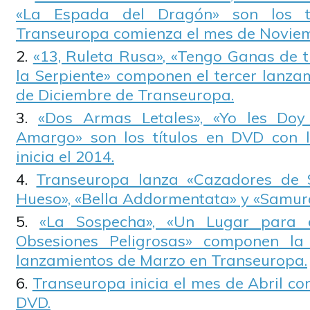
«La Espada del Dragón» son los t
Transeuropa comienza el mes de Novie
«13, Ruleta Rusa», «Tengo Ganas de t
la Serpiente» componen el tercer lanza
de Diciembre de Transeuropa.
«Dos Armas Letales», «Yo les Do
Amargo» son los títulos en DVD con 
inicia el 2014.
Transeuropa lanza «Cazadores de 
Hueso», «Bella Addormentata» y «Samura
«La Sospecha», «Un Lugar para 
Obsesiones Peligrosas» componen la
lanzamientos de Marzo en Transeuropa.
Transeuropa inicia el mes de Abril c
DVD.