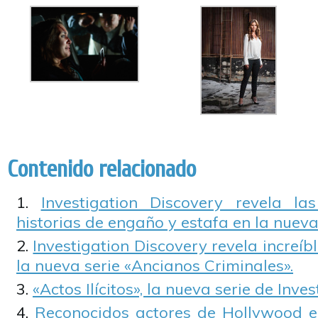
Contenido relacionado
Investigation Discovery revela l
historias de engaño y estafa en la nueva
Investigation Discovery revela increíbl
la nueva serie «Ancianos Criminales».
«Actos Ilícitos», la nueva serie de Inve
Reconocidos actores de Hollywood e