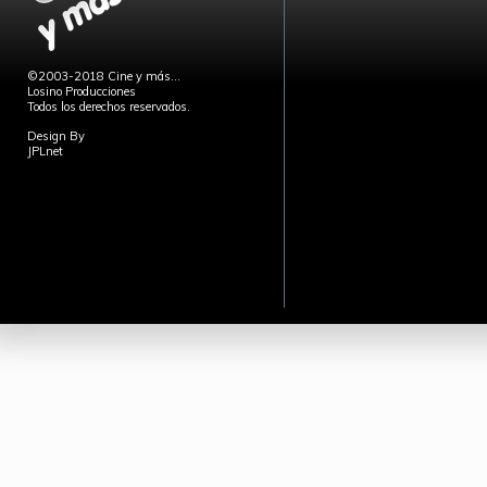
©2003-2018 Cine y más...
Losino Producciones
Todos los derechos reservados.
Design By
JPLnet