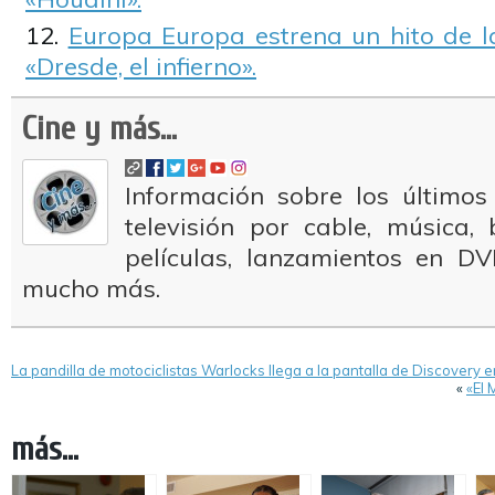
Europa Europa estrena un hito de l
«Dresde, el infierno».
Cine y más...
Información sobre los últimos
televisión por cable, música
películas, lanzamientos en DV
mucho más.
La pandilla de motociclistas Warlocks llega a la pantalla de Discovery e
«
«El 
más...