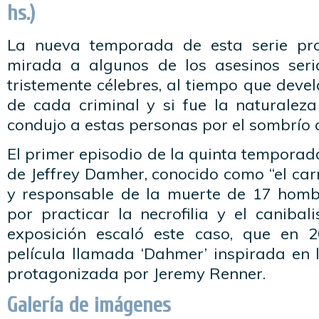
hs.)
La nueva temporada de esta serie pr
mirada a algunos de los asesinos seri
tristemente célebres, al tiempo que devela
de cada criminal y si fue la naturaleza
condujo a estas personas por el sombrío 
El primer episodio de la quinta temporada
de Jeffrey Damher, conocido como “el car
y responsable de la muerte de 17 hom
por practicar la necrofilia y el caniba
exposición escaló este caso, que en 
película llamada ‘Dahmer’ inspirada en 
protagonizada por Jeremy Renner.
Galería de imágenes