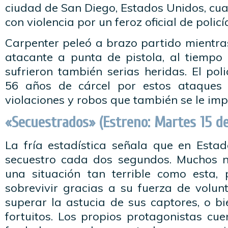
ciudad de San Diego, Estados Unidos, cu
con violencia por un feroz oficial de polic
Carpenter peleó a brazo partido mientra
atacante a punta de pistola, al tiemp
sufrieron también serias heridas. El po
56 años de cárcel por estos ataques
violaciones y robos que también se le imp
«Secuestrados» (Estreno: Martes 15 de 
La fría estadística señala que en Esta
secuestro cada dos segundos. Muchos n
una situación tan terrible como esta,
sobrevivir gracias a su fuerza de volun
superar la astucia de sus captores, o b
fortuitos. Los propios protagonistas cu