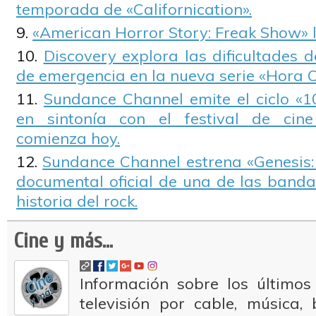
temporada de «Californication».
«American Horror Story: Freak Show» l
Discovery explora las dificultades 
de emergencia en la nueva serie «Hora Cr
Sundance Channel emite el ciclo «
en sintonía con el festival de cin
comienza hoy.
Sundance Channel estrena «Genesis: 
documental oficial de una de las banda
historia del rock.
Cine y más...
Información sobre los últimos
televisión por cable, música