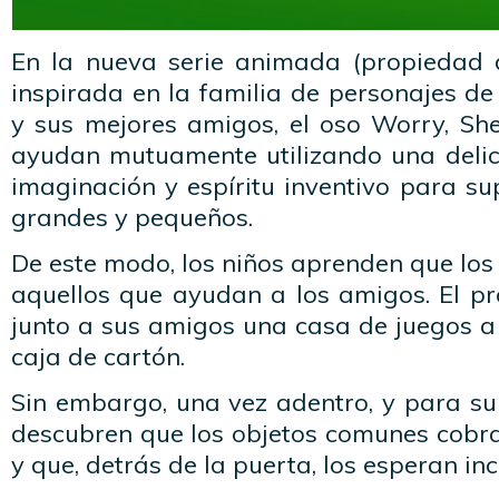
En la nueva serie animada (propiedad
inspirada en la familia de personajes de P
y sus mejores amigos, el oso Worry, She
ayudan mutuamente utilizando una deli
imaginación y espíritu inventivo para su
grandes y pequeños.
De este modo, los niños aprenden que los
aquellos que ayudan a los amigos. El pr
junto a sus amigos una casa de juegos a
caja de cartón.
Sin embargo, una vez adentro, y para su 
descubren que los objetos comunes cob
y que, detrás de la puerta, los esperan in