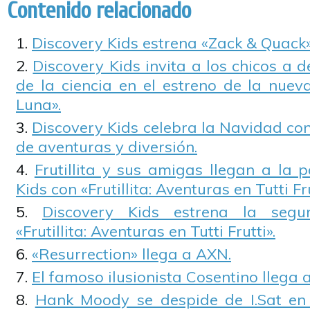
Contenido relacionado
Discovery Kids estrena «Zack & Quack»
Discovery Kids invita a los chicos a d
de la ciencia en el estreno de la nuev
Luna».
Discovery Kids celebra la Navidad con 
de aventuras y diversión.
Frutillita y sus amigas llegan a la 
Kids con «Frutillita: Aventuras en Tutti Fru
Discovery Kids estrena la seg
«Frutillita: Aventuras en Tutti Frutti».
«Resurrection» llega a AXN.
El famoso ilusionista Cosentino llega a 
Hank Moody se despide de I.Sat en 