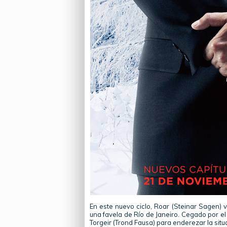
En este nuevo ciclo, Roar (Steinar Sagen) v
una favela de Río de Janeiro. Cegado por e
Torgeir (Trond Fausa) para enderezar la situ