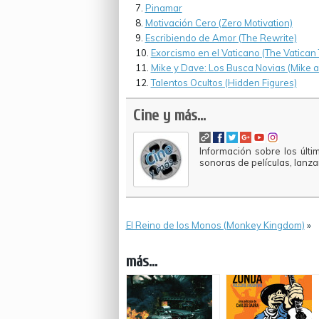
Pinamar
Motivación Cero (Zero Motivation)
Escribiendo de Amor (The Rewrite)
Exorcismo en el Vaticano (The Vatican
Mike y Dave: Los Busca Novias (Mike
Talentos Ocultos (Hidden Figures)
Cine y más...
Información sobre los últi
sonoras de películas, lanz
El Reino de los Monos (Monkey Kingdom)
»
más...