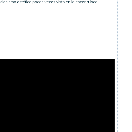
eciosismo estético pocas veces visto en la escena local.