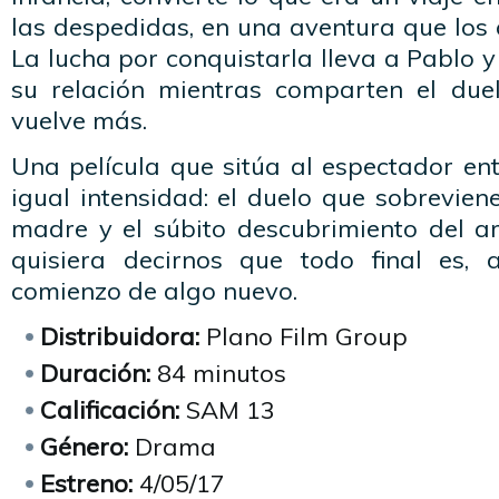
las despedidas, en una aventura que los 
La lucha por conquistarla lleva a Pablo y
su relación mientras comparten el due
vuelve más.
Una película que sitúa al espectador e
igual intensidad: el duelo que sobrevie
madre y el súbito descubrimiento del a
quisiera decirnos que todo final es, 
comienzo de algo nuevo.
Distribuidora:
Plano Film Group
Duración:
84 minutos
Calificación:
SAM 13
Género:
Drama
Estreno:
4/05/17