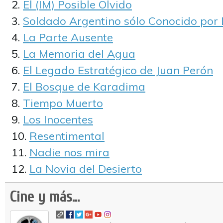
El (IM) Posible Olvido
Soldado Argentino sólo Conocido por 
La Parte Ausente
La Memoria del Agua
El Legado Estratégico de Juan Perón
El Bosque de Karadima
Tiempo Muerto
Los Inocentes
Resentimental
Nadie nos mira
La Novia del Desierto
Cine y más...