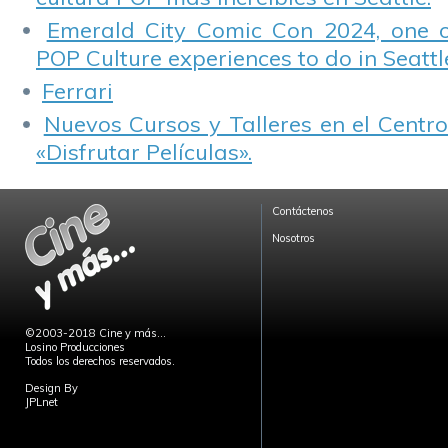
Emerald City Comic Con 2024, one 
POP Culture experiences to do in Seattl
Ferrari
Nuevos Cursos y Talleres en el Centro
«Disfrutar Películas».
Contáctenos
Nosotros
©2003-2018 Cine y más...
Losino Producciones
Todos los derechos reservados.
Design By
JPLnet