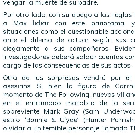
vengar la muerte de su padre.
Por otro lado, con su apego a las reglas 
a Max lidiar con este panorama, y
situaciones como el cuestionable accion
ante el dilema de actuar según sus co
ciegamente a sus compañeros. Eviden
investigadores deberá saldar cuentas co
cargo de las consecuencias de sus actos.
Otra de las sorpresas vendrá por el
asesinos. Si bien la figura de Carro
momento de The Following, nuevos villan
en el entramado macabro de la seri
sobreviente Mark Gray (Sam Underwoo
estilo “Bonnie & Clyde” (Hunter Parrish
olvidar a un temible personaje llamado Th