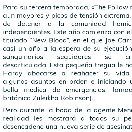
Para su tercera temporada, «The Followi
aun mayores y picos de tensión extrema, 
de detener a la comunidad homic
independientes. Este año comienza con e
titulado “New Blood”, en el que Joe Carr
casi un año a la espera de su ejecución
sanguinarios seguidores se cr
desarticulada. Esta pequeña tregua le h
Hardy abocarse a reahacer su vida 
algunos asuntos en orden e iniciando
bella médica de emergencias llama
británica Zuleikha Robinson).
Pero durante la boda de la agente Mende
realidad les mostrará a todos su pe
desencadene una nueva serie de asesinat