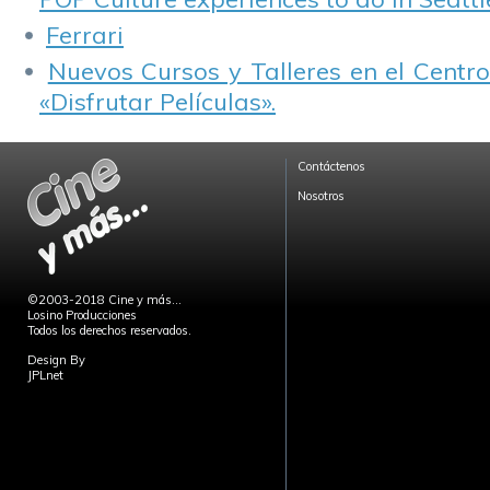
Ferrari
Nuevos Cursos y Talleres en el Centro
«Disfrutar Películas».
Contáctenos
Nosotros
©2003-2018 Cine y más...
Losino Producciones
Todos los derechos reservados.
Design By
JPLnet