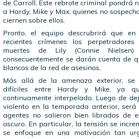
de Carroll. Este rebrote criminal pondrá
a Hardy, Mike y Max, quienes no sospecha
ciernen sobre ellos.
Pronto, el equipo descrubrirá que en
recientes crímenes los perpetradores
muertes de Lily (Connie Nielsen
consecuentemente se darán cuenta de q
blancos de la red de asesinos.
Más allá de la amenaza exterior, se
difíciles entre Hardy y Mike, ya q
continuamente interpelado. Luego de dej
violento en la temporada anterior, ser
agentes no salieron bien librados de e
oscuro. En particular, la tensión se inc
se enfoque en una motivación tan urg