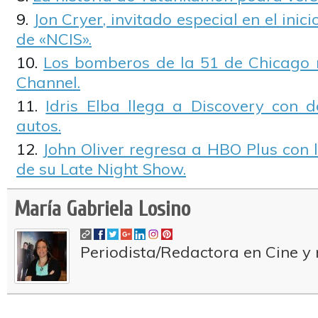
Jon Cryer, invitado especial en el ini
de «NCIS».
Los bomberos de la 51 de Chicago 
Channel.
Idris Elba llega a Discovery con
autos.
John Oliver regresa a HBO Plus con 
de su Late Night Show.
María Gabriela Losino
Periodista/Redactora en Cine y 