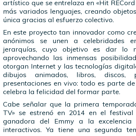
artístico que se entrelaza en «Hit RECord
más variados lenguajes, creando objetos
única gracias al esfuerzo colectivo.
En este proyecto tan innovador como cre
anónimos se unen a celebridades e
jerarquías, cuyo objetivo es dar lo
aprovechando las inmensas posibilida
otorgan Internet y las tecnologías digital
dibujos animados, libros, discos, p
presentaciones en vivo: todo es parte de
celebra la felicidad del formar parte.
Cabe señalar que la primera temporad
TV» se estrenó en 2014 en el festival
ganadora del Emmy a la excelencia 
interactivos. Ya tiene una segunda t