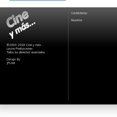
Contáctenos
Nosotros
©2003-2018 Cine y más...
Losino Producciones
Todos los derechos reservados.
Design By
JPLnet