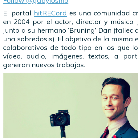
Follow @gabylosino
El portal
hitRECord
es una comunidad cr
en 2004 por el actor, director y músico
junto a su hermano ‘Bruning’ Dan (falleci
una sobredosis). El objetivo de la misma 
colaborativos de todo tipo en los que 
vídeo, audio, imágenes, textos, a par
generan nuevos trabajos.