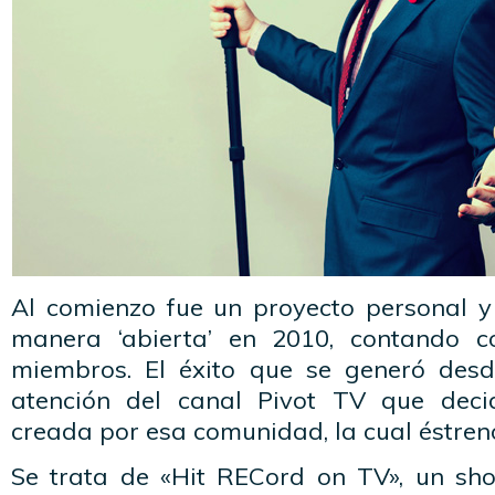
Al comienzo fue un proyecto personal y
manera ‘abierta’ en 2010, contando 
miembros. El éxito que se generó desd
atención del canal Pivot TV que decid
creada por esa comunidad, la cual éstren
Se trata de «Hit RECord on TV», un sh