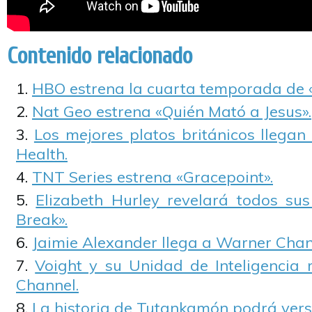
Contenido relacionado
HBO estrena la cuarta temporada de «
Nat Geo estrena «Quién Mató a Jesus».
Los mejores platos británicos llega
Health.
TNT Series estrena «Gracepoint».
Elizabeth Hurley revelará todos sus
Break».
Jaimie Alexander llega a Warner Chann
Voight y su Unidad de Inteligencia 
Channel.
La historia de Tutankamón podrá verse