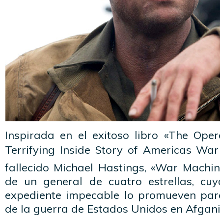
Inspirada en el exitoso libro «The Ope
Terrifying Inside Story of Americas War
fallecido Michael Hastings, «War Machin
de un general de cuatro estrellas, cuy
expediente impecable lo promueven par
de la guerra de Estados Unidos en Afgani