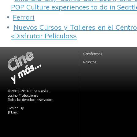
POP Culture experiences to do in Seattl
Ferrari
Nuevos Cursos y Talleres en el Centro
«Disfrutar Películas».
Contáctenos
Nosotros
©2003-2018 Cine y más...
Losino Producciones
Todos los derechos reservados.
Design By
JPLnet