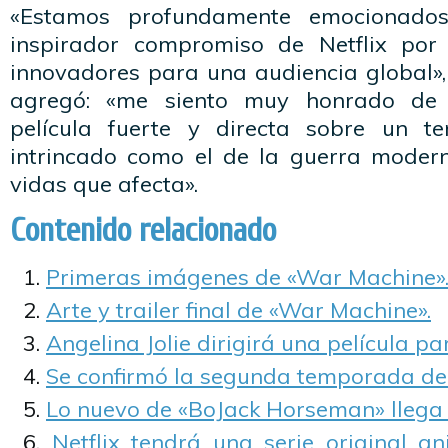
«Estamos profundamente emocionado
inspirador compromiso de Netflix por 
innovadores para una audiencia global»,
agregó: «me siento muy honrado de 
película fuerte y directa sobre un 
intrincado como el de la guerra moder
vidas que afecta».
Contenido relacionado
Primeras imágenes de «War Machine»
Arte y trailer final de «War Machine».
Angelina Jolie dirigirá una película par
Se confirmó la segunda temporada de
Lo nuevo de «BoJack Horseman» llega e
Netflix tendrá una serie original 