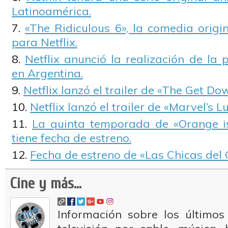
Latinoamérica.
«The Ridiculous 6», la comedia orig
para Netflix.
Netflix anunció la realización de la 
en Argentina.
Netflix lanzó el trailer de «The Get Do
Netflix lanzó el trailer de «Marvel’s L
La quinta temporada de «Orange i
tiene fecha de estreno.
Fecha de estreno de «Las Chicas del 
Cine y más...
Información sobre los últimos