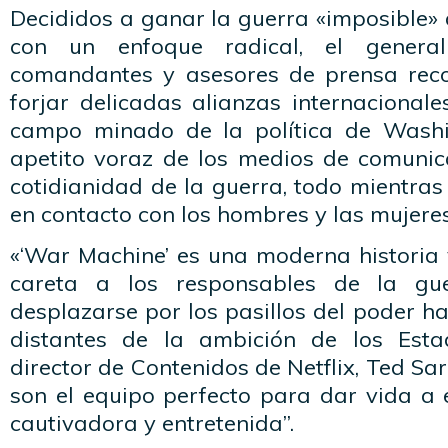
Decididos a ganar la guerra «imposible»
con un enfoque radical, el gener
comandantes y asesores de prensa rec
forjar delicadas alianzas internacionales
campo minado de la política de Washin
apetito voraz de los medios de comunica
cotidianidad de la guerra, todo mientra
en contacto con los hombres y las mujeres
«‘War Machine’ es una moderna historia 
careta a los responsables de la gu
desplazarse por los pasillos del poder h
distantes de la ambición de los Estad
director de Contenidos de Netflix, Ted Sa
son el equipo perfecto para dar vida a e
cautivadora y entretenida”.