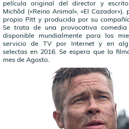
película original del director y escrit
Michôd («Reino Animal», «El Cazador»), 
propio Pitt y producida por su compañía
Se trata de una provocativa comedia 
disponible mundialmente para los mie
servicio de TV por Internet y en al
selectas en 2016. Se espera que la film
mes de Agosto.