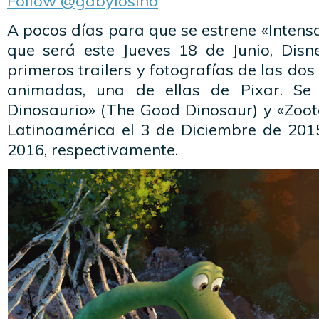
Follow @gabylosino
A pocos días para que se estrene «Intensa
que será este Jueves 18 de Junio, Disn
primeros trailers y fotografías de las do
animadas, una de ellas de Pixar. Se
Dinosaurio» (The Good Dinosaur) y «Zoot
Latinoamérica el 3 de Diciembre de 201
2016, respectivamente.