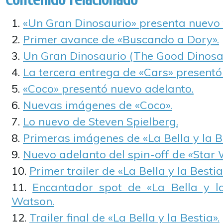
«Un Gran Dinosaurio» presenta nuevo t
Primer avance de «Buscando a Dory».
Un Gran Dinosaurio (The Good Dinosa
La tercera entrega de «Cars» presentó s
«Coco» presentó nuevo adelanto.
Nuevas imágenes de «Coco».
Lo nuevo de Steven Spielberg.
Primeras imágenes de «La Bella y la Be
Nuevo adelanto del spin-off de «Star 
Primer trailer de «La Bella y la Bestia
Encantador spot de «La Bella y 
Watson.
Trailer final de «La Bella y la Bestia».