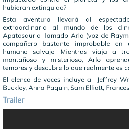
hubieran extinguido?
Esta aventura llevará al espectad
extraordinario al mundo de los din
Apatosaurio llamado Arlo (voz de Ray
compañero bastante improbable en 
humano salvaje. Mientras viaja a tr
montañoso y misterioso, Arlo aprend
temores y descubre lo que realmente es c
El elenco de voces incluye a Jeffrey Wri
Buckley, Anna Paquin, Sam Elliott, Franc
Trailer