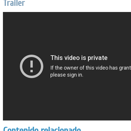
Trailer
Contenido relacionado