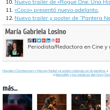
Nuevo trailer de «Rogue One: Una His
«Coco» presentó nuevo adelanto.
Nuevo trailer y poster de “Pantera Ne
María Gabriela Losino
Periodista/Redactora en Cine y 
Hayden Christensen y Harvey Keitel ya están rodando en Argentina.
»
«
Meredith y los médicos del Grey Sl
más...