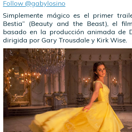
Follow @gabylosino
Simplemente mágico es el primer trail
Bestia” (Beauty and the Beast), el fi
basado en la producción animada de D
dirigida por Gary Trousdale y Kirk Wise.