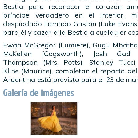
Bestia para reconocer el corazón am
príncipe verdadero en el interior, 
despiadado llamado Gastón (Luke Evans) 
para él y cazar a la Bestia a cualquier cos
Ewan McGregor (Lumiere), Gugu Mbatha-
McKellen (Cogsworth), Josh Ga
Thompson (Mrs. Potts), Stanley Tucc
Kline (Maurice), completan el reparto del
Argentina está previsto para el 23 de ma
Galería de imágenes