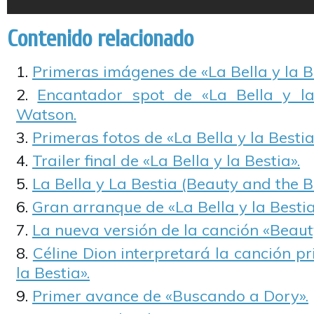
Contenido relacionado
Primeras imágenes de «La Bella y la Be
Encantador spot de «La Bella y l
Watson.
Primeras fotos de «La Bella y la Bestia
Trailer final de «La Bella y la Bestia».
La Bella y La Bestia (Beauty and the 
Gran arranque de «La Bella y la Bestia
La nueva versión de la canción «Beaut
Céline Dion interpretará la canción pr
la Bestia».
Primer avance de «Buscando a Dory».