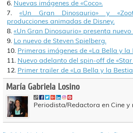
Nuevas imágenes de «Coco».
«Un Gran Dinosaurio» y «Zoot
producciones animadas de Disney.
«Un Gran Dinosaurio» presenta nuevo t
Lo nuevo de Steven Spielberg.
Primeras imágenes de «La Bella y la 
Nuevo adelanto del spin-off de «Star
Primer trailer de «La Bella y la Bestia
María Gabriela Losino
Periodista/Redactora en Cine y 