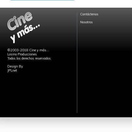
Contáctenos
Nosotros
©2003-2018 Cine y más...
Losino Producciones
Todos los derechos reservados.
Design By
JPLnet