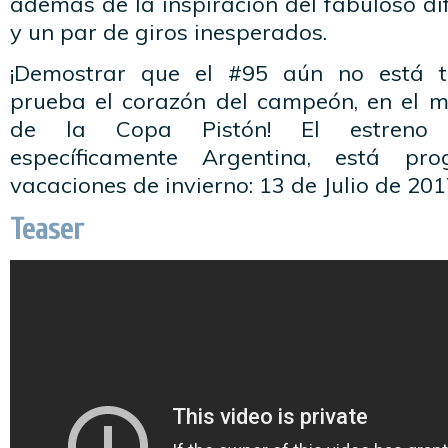
además de la inspiración del fabuloso d
y un par de giros inesperados.
¡Demostrar que el #95 aún no está 
prueba el corazón del campeón, en el 
de la Copa Pistón! El estreno e
específicamente Argentina, está p
vacaciones de invierno: 13 de Julio de 201
Teaser