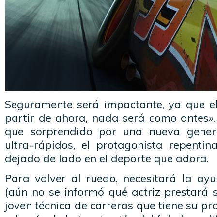
Seguramente será impactante, ya que e
partir de ahora, nada será como antes».
que sorprendido por una nueva gener
ultra-rápidos, el protagonista repenti
dejado de lado en el deporte que adora.
Para volver al ruedo, necesitará la a
(aún no se informó qué actriz prestará 
joven técnica de carreras que tiene su pr