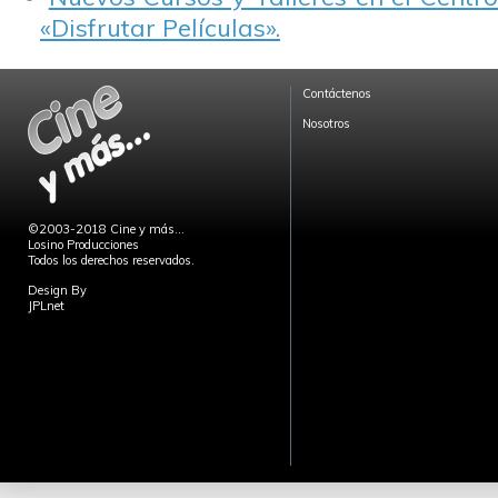
«Disfrutar Películas».
Contáctenos
Nosotros
©2003-2018 Cine y más...
Losino Producciones
Todos los derechos reservados.
Design By
JPLnet