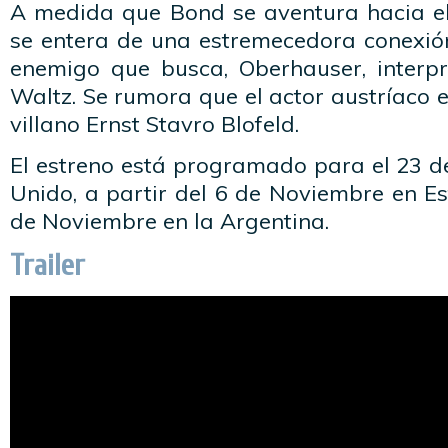
A medida que Bond se aventura hacia el
se entera de una estremecedora conexión
enemigo que busca, Oberhauser, interp
Waltz. Se rumora que el actor austríaco 
villano Ernst Stavro Blofeld.
El estreno está programado para el 23 d
Unido, a partir del 6 de Noviembre en E
de Noviembre en la Argentina.
Trailer