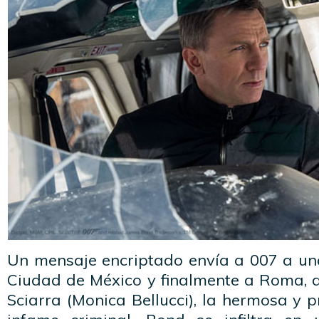
Un mensaje encriptado envía a 007 a una
Ciudad de México y finalmente a Roma, 
Sciarra (Monica Bellucci), la hermosa y 