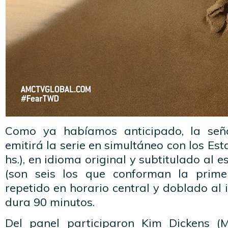
Como ya habíamos anticipado, la señ
emitirá la serie en simultáneo con los Es
hs.), en idioma original y subtitulado al 
(son seis los que conforman la prim
repetido en horario central y doblado al i
dura 90 minutos.
Del panel participaron Kim Dickens (Ma