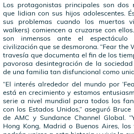
Los protagonistas principales son dos
que lidian con sus hijos adolescentes. 
sus problemas cuando los muertos vi
walkers) comiencen a cruzarse con ellos
son inmensos ante el espectáculo
civilización que se desmorona. “Fear the
travesía que documenta el fin de los tie
pavorosa desintegración de la sociedad 
de una familia tan disfuncional como uni
“El interés alrededor del mundo por ‘Fe
está en crecimiento y estamos entusiasm
serie a nivel mundial para todos los fa
con los Estados Unidos,” aseguró Bruce
de AMC y Sundance Channel Global. “
Hong Kong, Madrid o Buenos Aires, los