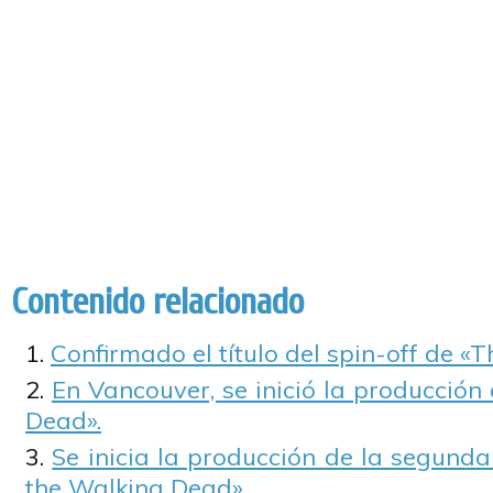
Contenido relacionado
Confirmado el título del spin-off de «
En Vancouver, se inició la producción
Dead».
Se inicia la producción de la segund
the Walking Dead».