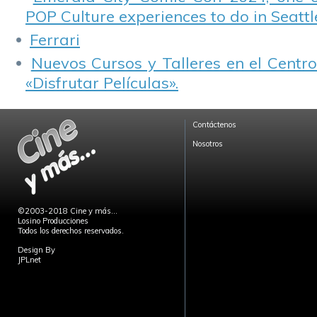
POP Culture experiences to do in Seattl
Ferrari
Nuevos Cursos y Talleres en el Centro
«Disfrutar Películas».
Contáctenos
Nosotros
©2003-2018 Cine y más...
Losino Producciones
Todos los derechos reservados.
Design By
JPLnet