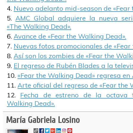
Nuevo adelanto mid-season de «Fear 
AMC Global adquiere la nueva ser
«The Walking Dead».
Avance de «Fear the Walking Dead».
Nuevas fotos promocionales de «Fear 
Así son los zombies de «Fear the Walk
El regreso de Rubén Blades a la televi
«Fear the Walking Dead» regresa en 
Arte oficial del regreso de «Fear the
Fecha de estreno de la octava
Walking Dead».
María Gabriela Losino