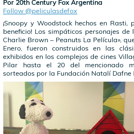
Por 20th Century Fox Argentina
Follow @peliculasdefox
¡Snoopy y Woodstock hechos en Rasti, 
beneficio! Los simpáticos personajes de 
Charlie Brown – Peanuts La Película», que
Enero, fueron construidos en las clás
exhibidos en los complejos de cines Villa
Pilar hasta el 20 del mencionado 
sorteados por la Fundación Natalí Dafne F