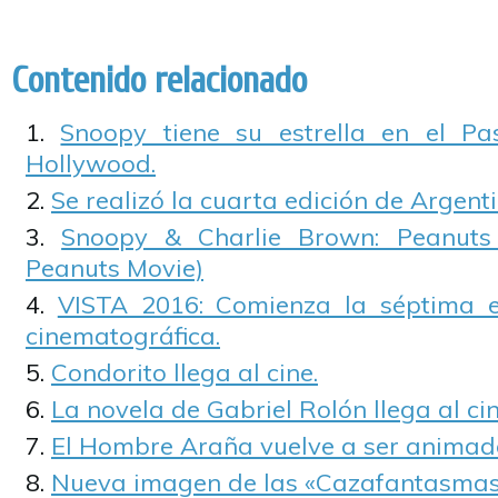
Contenido relacionado
Snoopy tiene su estrella en el P
Hollywood.
Se realizó la cuarta edición de Argen
Snoopy & Charlie Brown: Peanuts
Peanuts Movie)
VISTA 2016: Comienza la séptima ed
cinematográfica.
Condorito llega al cine.
La novela de Gabriel Rolón llega al cin
El Hombre Araña vuelve a ser animad
Nueva imagen de las «Cazafantasmas