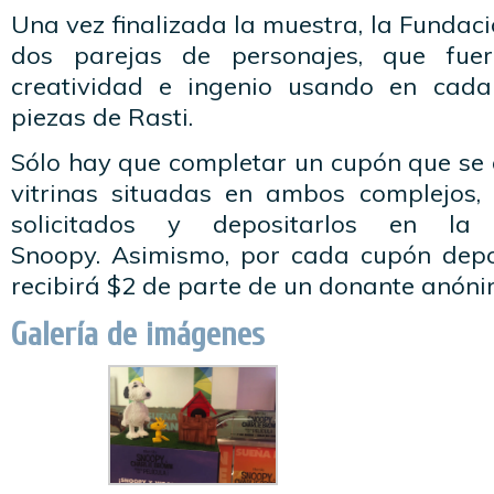
Una vez finalizada la muestra, la Fundac
dos parejas de personajes, que fuer
creatividad e ingenio usando en cad
piezas de Rasti.
Sólo hay que completar un cupón que se 
vitrinas situadas en ambos complejos,
solicitados y depositarlos en la
Snoopy. Asimismo, por cada cupón depo
recibirá $2 de parte de un donante anóni
Galería de imágenes