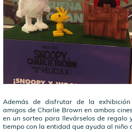
Además de disfrutar de la exhibición
amigos de Charlie Brown en ambos cines,
en un sorteo para llevárselos de regalo
tiempo con la entidad que ayuda al niño 