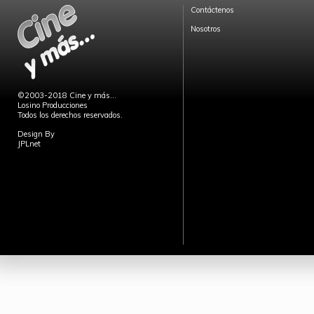
Contáctenos
Nosotros
©2003-2018 Cine y más...
Losino Producciones
Todos los derechos reservados.
Design By
JPLnet