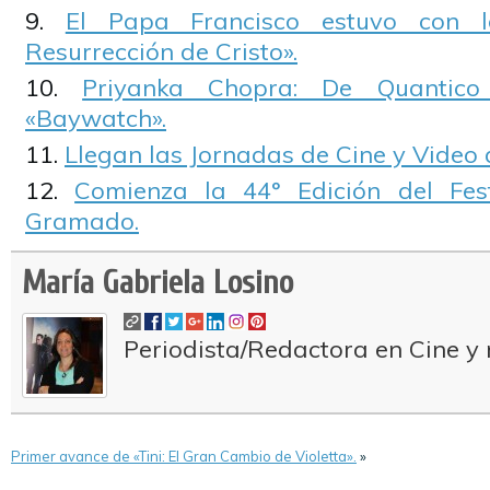
El Papa Francisco estuvo con 
Resurrección de Cristo».
Priyanka Chopra: De Quantic
«Baywatch».
Llegan las Jornadas de Cine y Video
Comienza la 44° Edición del Fe
Gramado.
María Gabriela Losino
Periodista/Redactora en Cine y 
Primer avance de «Tini: El Gran Cambio de Violetta».
»