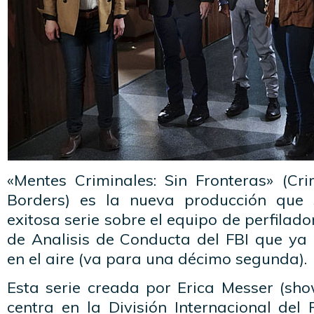
«Mentes Criminales: Sin Fronteras» (Cr
Borders) es la nueva producción que
exitosa serie sobre el equipo de perfilado
de Analisis de Conducta del FBI que ya
en el aire (va para una décimo segunda).
Esta serie creada por Erica Messer (sh
centra en la División Internacional del 