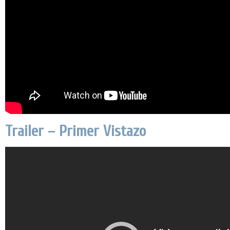
Trailer – Primer Vistazo