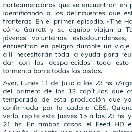
norteamericanos que se encuentran en pe
identificando a los delincuentes que e
fronteras. En el primer episodio, «The 
cómo Garrett y su equipo viajan a T
jóvenes voluntarias estadounidenses
encuentran en peligro durante un viaj
allí, necesitarán toda la ayuda para re
dar con los desparecidos; todo est
tormenta borre todas las pistas.
Ayer, Lunes 11 de Julio a las 23 hs. (Arge
del primero de los 13 capítulos que 
temporada de esta producción que ya
confirmada por la cadena CBS. Quien
verlo, repite este Jueves 15 a las 23 hs.
21 hs. En ambos casos, el Feed HD e