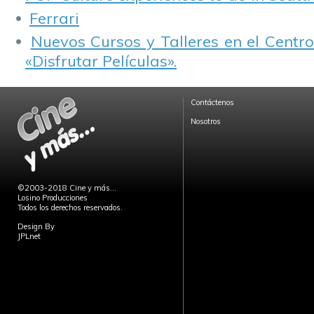
Ferrari
Nuevos Cursos y Talleres en el Centro
«Disfrutar Películas».
Contáctenos
Nosotros
©2003-2018 Cine y más...
Losino Producciones
Todos los derechos reservados.
Design By
JPLnet