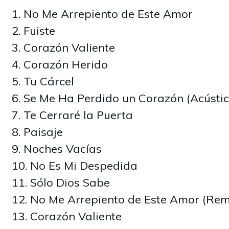
No Me Arrepiento de Este Amor
Fuiste
Corazón Valiente
Corazón Herido
Tu Cárcel
Se Me Ha Perdido un Corazón (Acústic
Te Cerraré la Puerta
Paisaje
Noches Vacías
No Es Mi Despedida
Sólo Dios Sabe
No Me Arrepiento de Este Amor (Rem
Corazón Valiente