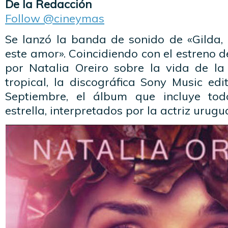
De la Redacción
Follow @cineymas
Se lanzó la banda de sonido de «Gilda,
este amor». Coincidiendo con el estreno d
por Natalia Oreiro sobre la vida de l
tropical, la discográfica Sony Music edi
Septiembre, el álbum que incluye tod
estrella, interpretados por la actriz urugu