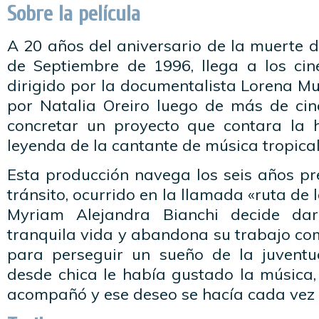
Sobre la película
A 20 años del aniversario de la muerte de
de Septiembre de 1996, llega a los cin
dirigido por la documentalista Lorena M
por Natalia Oreiro luego de más de ci
concretar un proyecto que contara la h
leyenda de la cantante de música tropical
Esta producción navega los seis años pr
tránsito, ocurrido en la llamada «ruta de
Myriam Ale­jandra Bianchi decide d
tranquila vida y abandona su trabajo co
para perseguir un sueño de la juventu
desde chica le había gustado la música,
acompañó y ese deseo se hacía cada vez 