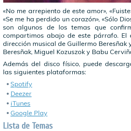
«No me arrepiento de este amor», «Fuiste»
«Se me ha perdido un corazón», «Sólo Dios
son algunos de los temas que confirm
compartimos abajo de este párrafo. El
dirección musical de Guillermo Beresñak y
Beresñak, Miguel Kozuszok y Babu Cerviñ
Además del disco físico, puede descarg
las siguientes plataformas:
Spotify
Deezer
iTunes
Google Play
Lista de Temas