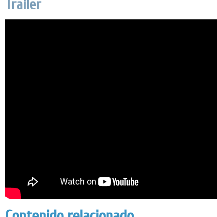
Trailer
Contenido relacionado