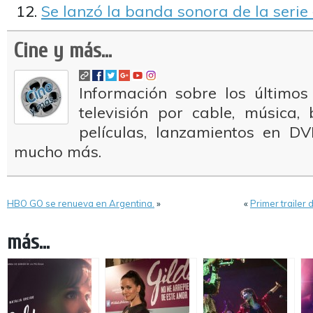
Se lanzó la banda sonora de la serie
Cine y más...
Información sobre los últimos
televisión por cable, música
películas, lanzamientos en DV
mucho más.
HBO GO se renueva en Argentina.
»
«
Primer trailer
más...