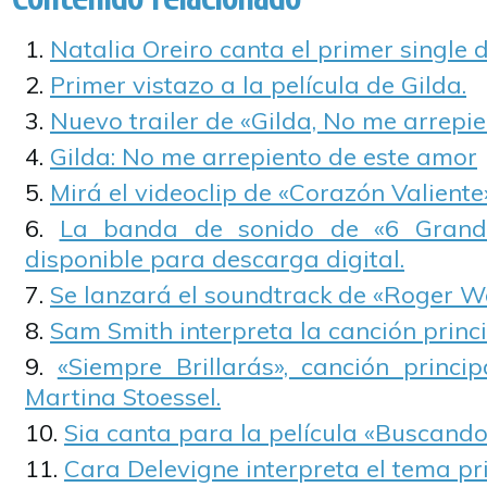
Natalia Oreiro canta el primer single d
Primer vistazo a la película de Gilda.
Nuevo trailer de «Gilda, No me arrepie
Gilda: No me arrepiento de este amor
Mirá el videoclip de «Corazón Valiente
La banda de sonido de «6 Grand
disponible para descarga digital.
Se lanzará el soundtrack de «Roger W
Sam Smith interpreta la canción princi
«Siempre Brillarás», canción princi
Martina Stoessel.
Sia canta para la película «Buscando
Cara Delevigne interpreta el tema pri