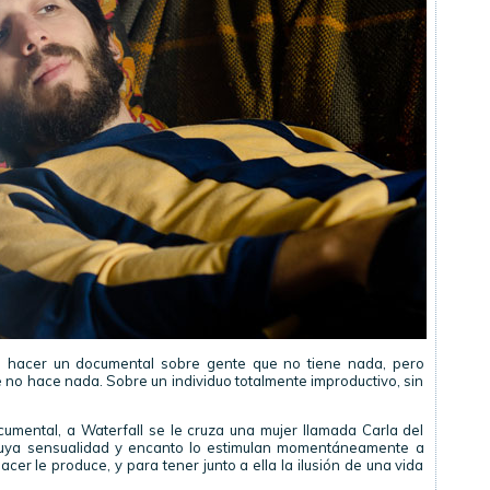
 hacer un documental sobre gente que no tiene nada, pero
 no hace nada. Sobre un individuo totalmente improductivo, sin
umental, a Waterfall se le cruza una mujer llamada Carla del
 cuya sensualidad y encanto lo estimulan momentáneamente a
acer le produce, y para tener junto a ella la ilusión de una vida