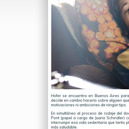
Hofer se encuentra en Buenos Aires para
decide en cambio hacerlo sobre alguien que
motivaciones ni ambiciones de ningún tipo.
En simultáneo al proceso de rodaje del doc
Pont (papel a cargo de Juana Schindler)
interrumpir esa vida sedentaria que tanto pl
más saludable.