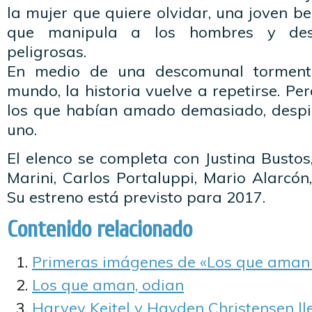
la mujer que quiere olvidar, una joven 
que manipula a los hombres y des
peligrosas.
En medio de una descomunal tormenta
mundo, la historia vuelve a repetirse. Per
los que habían amado demasiado, despi
uno.
El elenco se completa con Justina Bustos,
Marini, Carlos Portaluppi, Mario Alarcón
Su estreno está previsto para 2017.
Contenido relacionado
Primeras imágenes de «Los que aman 
Los que aman, odian
Harvey Keitel y Hayden Christensen ll