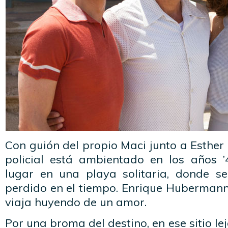
Con guión del propio Maci junto a Esthe
policial está ambientado en los años ’
lugar en una playa solitaria, donde se
perdido en el tiempo. Enrique Huberman
viaja huyendo de un amor.
Por una broma del destino, en ese sitio l