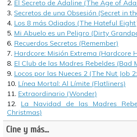
El Secreto de Adaline (The Age of Ada
Secretos de una Obsesión (Secret in th
Los 8 más Odiados (The Hateful Eight
Mi Abuelo es un Peligro (Dirty Grandp
Recuerdos Secretos (Remember)
Hardcore: Misión Extrema (Hardcore 
El Club de las Madres Rebeldes (Bad
Locos por las Nueces 2 (The Nut Job 2
Línea Mortal: Al Límite (Flatliners)
Extraordinario (Wonder)
La Navidad de las Madres Reb
Christmas)
Cine y más...