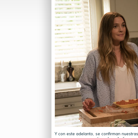
Y con este adelanto, se confirman nuestras