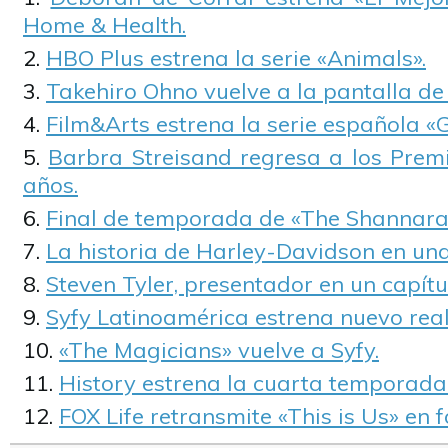
Home & Health.
HBO Plus estrena la serie «Animals».
Takehiro Ohno vuelve a la pantalla de
Film&Arts estrena la serie española «G
Barbra Streisand regresa a los Prem
años.
Final de temporada de «The Shannara 
La historia de Harley-Davidson en una
Steven Tyler, presentador en un capítu
Syfy Latinoamérica estrena nuevo real
«The Magicians» vuelve a Syfy.
History estrena la cuarta temporada 
FOX Life retransmite «This is Us» en