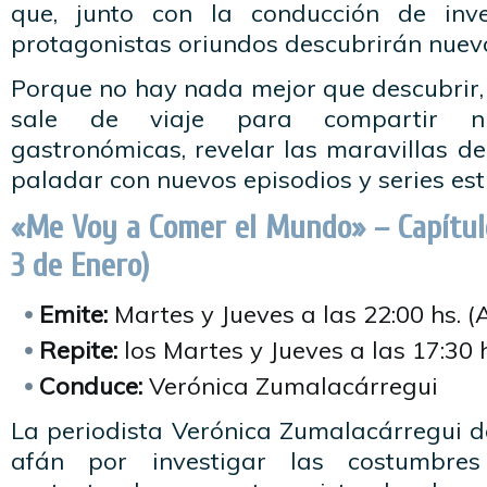
que, junto con la conducción de inve
protagonistas oriundos descubrirán nuevo
Porque no hay nada mejor que descubrir,
sale de viaje para compartir nu
gastronómicas, revelar las maravillas de
paladar con nuevos episodios y series est
«Me Voy a Comer el Mundo» – Capítul
3 de Enero)
Emite:
Martes y Jueves a las 22:00 hs. (
Repite:
los Martes y Jueves a las 17:30 
Conduce:
Verónica Zumalacárregui
La periodista Verónica Zumalacárregui 
afán por investigar las costumbre