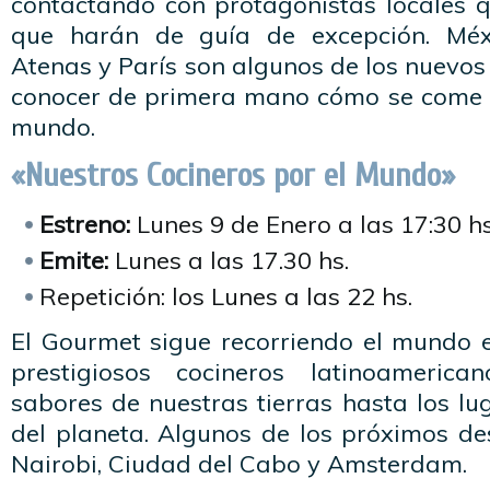
contactando con protagonistas locales 
que harán de guía de excepción. Méxi
Atenas y París son algunos de los nuevos 
conocer de primera mano cómo se come 
mundo.
«Nuestros Cocineros por el Mundo»
Estreno:
Lunes 9 de Enero a las 17:30 hs
Emite:
Lunes a las 17.30 hs.
Repetición: los Lunes a las 22 hs.
El Gourmet sigue recorriendo el mundo 
prestigiosos cocineros latinoameric
sabores de nuestras tierras hasta los l
del planeta. Algunos de los próximos des
Nairobi, Ciudad del Cabo y Amsterdam.