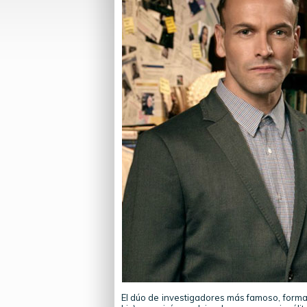
El dúo de investigadores más famoso, forma