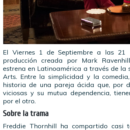
El Viernes 1 de Septiembre a las 21 h
producción creada por Mark Ravenhill
estrena en Latinoamérica a través de la 
Arts. Entre la simplicidad y la comedia
historia de una pareja ácida que, por 
viciosas y su mutua dependencia, tien
por el otro.
Sobre la trama
Freddie Thornhill ha compartido casi 