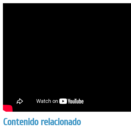
Contenido relacionado