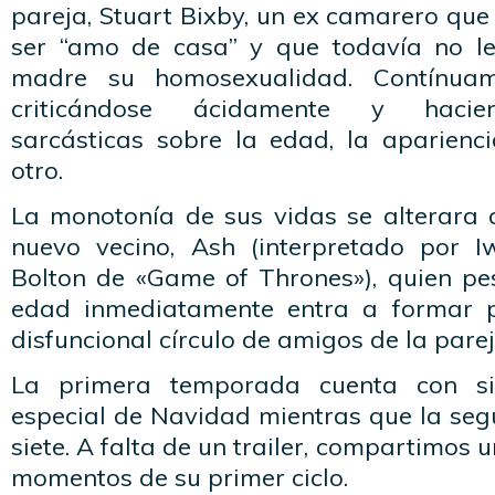
pareja, Stuart Bixby, un ex camarero que
ser “amo de casa” y que todavía no l
madre su homosexualidad. Contínua
criticándose ácidamente y hacie
sarcásticas sobre la edad, la aparienci
otro.
La monotonía de sus vidas se alterara 
nuevo vecino, Ash (interpretado por
Bolton de «Game of Thrones»), quien pes
edad inmediatamente entra a formar 
disfuncional círculo de amigos de la parej
La primera temporada cuenta con si
especial de Navidad mientras que la se
siete. A falta de un trailer, compartimos u
momentos de su primer ciclo.