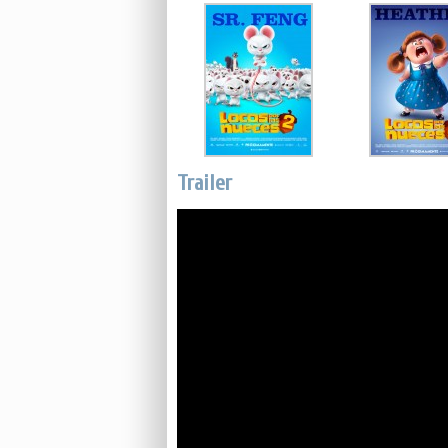
Trailer