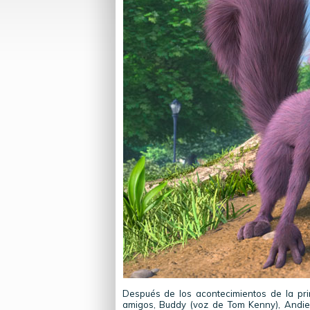
Después de los acontecimientos de la prim
amigos, Buddy (voz de Tom Kenny), Andie