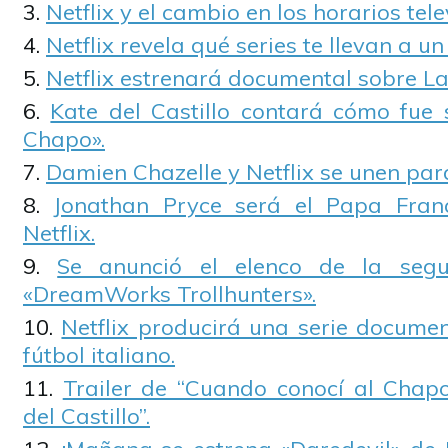
Netflix y el cambio en los horarios tele
Netflix revela qué series te llevan a u
Netflix estrenará documental sobre L
Kate del Castillo contará cómo fue 
Chapo».
Damien Chazelle y Netflix se unen par
Jonathan Pryce será el Papa Franc
Netflix.
Se anunció el elenco de la seg
«DreamWorks Trollhunters».
Netflix producirá una serie docume
fútbol italiano.
Trailer de “Cuando conocí al Chapo
del Castillo”.