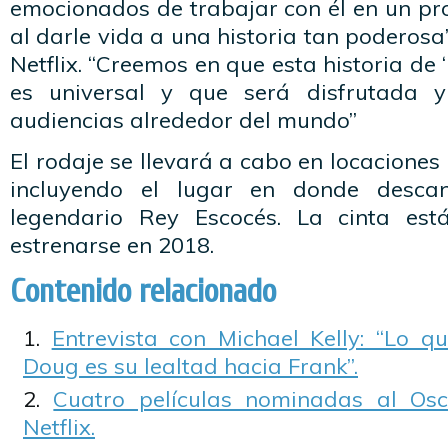
emocionados de trabajar con él en un pr
al darle vida a una historia tan poderosa”
Netflix. “Creemos en que esta historia de 
es universal y que será disfrutada 
audiencias alrededor del mundo”
El rodaje se llevará a cabo en locaciones 
incluyendo el lugar en donde descan
legendario Rey Escocés. La cinta es
estrenarse en 2018.
Contenido relacionado
Entrevista con Michael Kelly: “Lo 
Doug es su lealtad hacia Frank”.
Cuatro películas nominadas al Os
Netflix.