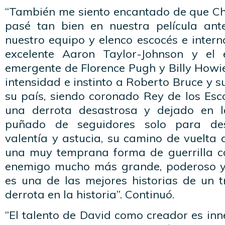
“También me siento encantado de que Chr
pasé tan bien en nuestra película ant
nuestro equipo y elenco escocés e intern
excelente Aaron Taylor-Johnson y el 
emergente de Florence Pugh y Billy Howie
intensidad e instinto a Roberto Bruce y s
su país, siendo coronado Rey de los Esc
una derrota desastrosa y dejado en 
puñado de seguidores solo para de
valentía y astucia, su camino de vuelta a
una muy temprana forma de guerrilla c
enemigo mucho más grande, poderoso y
es una de las mejores historias de un t
derrota en la historia”. Continuó.
“El talento de David como creador es in