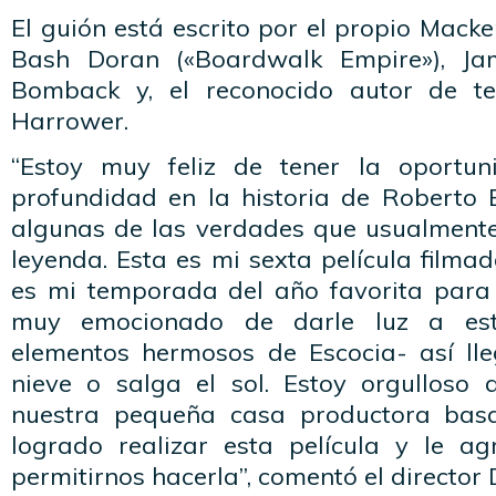
El guión está escrito por el propio Mack
Bash Doran («Boardwalk Empire»), Ja
Bomback y, el reconocido autor de te
Harrower.
“Estoy muy feliz de tener la oportu
profundidad en la historia de Roberto 
algunas de las verdades que usualmente
leyenda. Esta es mi sexta película filma
es mi temporada del año favorita para 
muy emocionado de darle luz a est
elementos hermosos de Escocia- así lleg
nieve o salga el sol. Estoy orgulloso
nuestra pequeña casa productora bas
logrado realizar esta película y le ag
permitirnos hacerla”, comentó el director