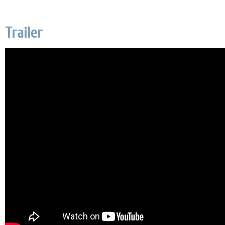
Trailer