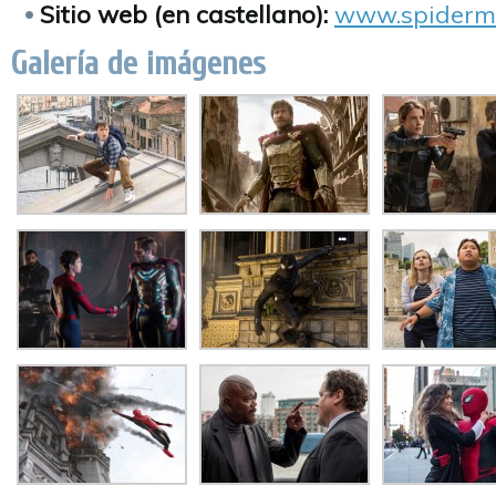
Sitio web (en castellano):
www.spiderma
Galería de imágenes