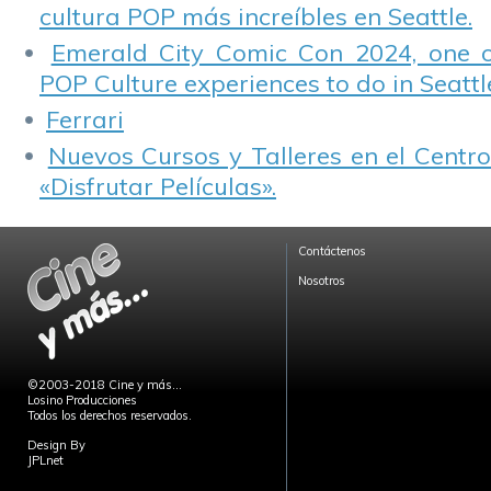
cultura POP más increíbles en Seattle.
Emerald City Comic Con 2024, one 
POP Culture experiences to do in Seattl
Ferrari
Nuevos Cursos y Talleres en el Centro
«Disfrutar Películas».
Contáctenos
Nosotros
©2003-2018 Cine y más...
Losino Producciones
Todos los derechos reservados.
Design By
JPLnet