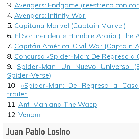
Avengers: Endgame (reestreno con con
Avengers: Infinity War
Capitana Marvel (Captain Marvel)
El Sorprendente Hombre Araña (The 
Capitán América: Civil War (Captain A
Concurso «Spider-Man: De Regreso a 
Spider-Man: Un Nuevo Universo (S
Spider-Verse)
«Spider-Man: De Regreso a Casa
trailer.
Ant-Man and The Wasp
Venom
Juan Pablo Losino