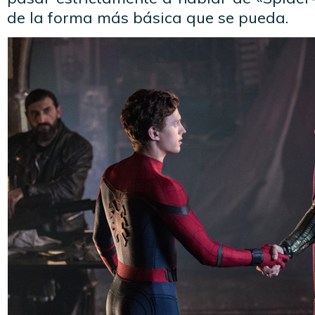
de la forma más básica que se pueda.