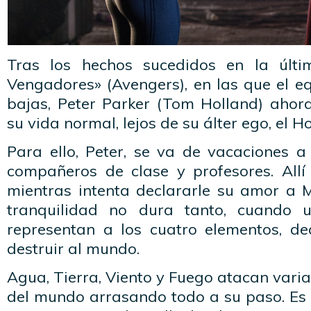
Tras los hechos sucedidos en la últ
Vengadores» (Avengers), en las que el e
bajas, Peter Parker (Tom Holland) ahor
su vida normal, lejos de su álter ego, el 
Para ello, Peter, se va de vacaciones 
compañeros de clase y profesores. Allí 
mientras intenta declararle su amor a M
tranquilidad no dura tanto, cuando 
representan a los cuatro elementos, d
destruir al mundo.
Agua, Tierra, Viento y Fuego atacan vari
del mundo arrasando todo a su paso. Es 