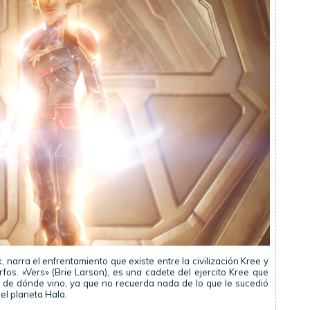
, narra el enfrentamiento que existe entre la civilización Kree y
fos. «Vers» (Brie Larson), es una cadete del ejercito Kree que
 de dónde vino, ya que no recuerda nada de lo que le sucedió
el planeta Hala.