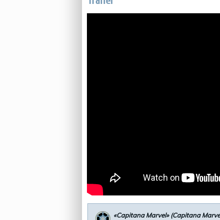
Trailer
«Capitana Marvel» (Capitana Marve