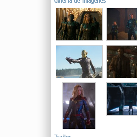
Galería de imágenes