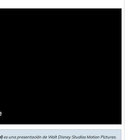
l)
es una presentación de Walt Disney Studios Motion Pictures.