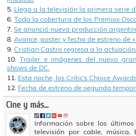
Llega a la televisión la primera serie d
Toda la cobertura de los Premios Osca
Se anunció nueva producción argenti
Avance, poster y fecha de estreno de «
Cristian Castro regresa a la actuación
Trailer e imágenes del nuevo gran
shows de DC.
Esta noche, los Critic’s Choice Awards
Fecha de estreno de segunda tempora
Cine y más...
Información sobre los últimos
televisión por cable, música