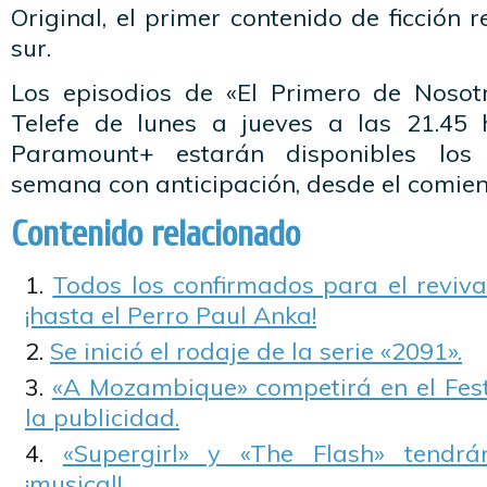
Original, el primer contenido de ficción 
sur.
Los episodios de «El Primero de Nosot
Telefe de lunes a jueves a las 21.45 
Paramount+ estarán disponibles los
semana con anticipación, desde el comienz
Contenido relacionado
Todos los confirmados para el reviva
¡hasta el Perro Paul Anka!
Se inició el rodaje de la serie «2091».
«A Mozambique» competirá en el Festi
la publicidad.
«Supergirl» y «The Flash» tendr
¡musical!