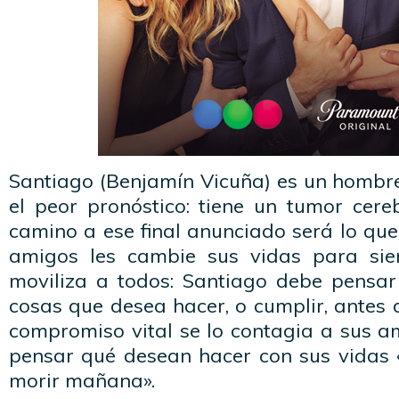
Santiago (Benjamín Vicuña) es un hombre
el peor pronóstico: tiene un tumor cere
camino a ese final anunciado será lo que
amigos les cambie sus vidas para siem
moviliza a todos: Santiago debe pensar
cosas que desea hacer, o cumplir, antes 
compromiso vital se lo contagia a sus a
pensar qué desean hacer con sus vidas 
morir mañana».