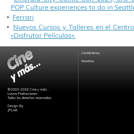
POP Culture experiences to do in Seattl
Ferrari
Nuevos Cursos y Talleres en el Centro
«Disfrutar Películas».
Contáctenos
Nosotros
©2003-2018 Cine y más...
Losino Producciones
Todos los derechos reservados.
Design By
JPLnet