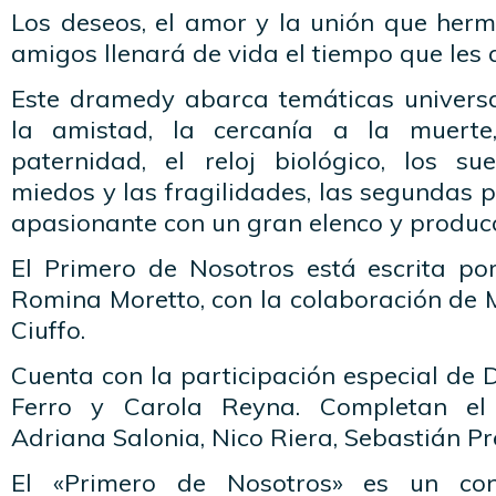
Los deseos, el amor y la unión que her
amigos llenará de vida el tiempo que les 
Este dramedy abarca temáticas univers
la amistad, la cercanía a la muerte
paternidad, el reloj biológico, los su
miedos y las fragilidades, las segundas p
apasionante con un gran elenco y producc
El Primero de Nosotros está escrita po
Romina Moretto, con la colaboración de 
Ciuffo.
Cuenta con la participación especial de 
Ferro y Carola Reyna. Completan el 
Adriana Salonia, Nico Riera, Sebastián Pr
El «Primero de Nosotros» es un co