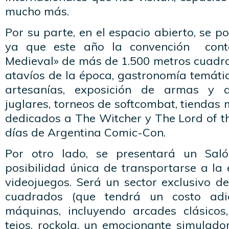
mucho más.
Por su parte, en el espacio abierto, se p
ya que este año la convención cont
Medieval» de más de 1.500 metros cuadr
atavíos de la época, gastronomía temática
artesanías, exposición de armas y a
juglares, torneos de softcombat, tiendas 
dedicados a The Witcher y The Lord of th
días de Argentina Comic-Con.
Por otro lado, se presentará un Sal
posibilidad única de transportarse a la
videojuegos. Será un sector exclusivo 
cuadrados (que tendrá un costo adi
máquinas, incluyendo arcades clásicos, 
tejos, rockola, un emocionante simulad