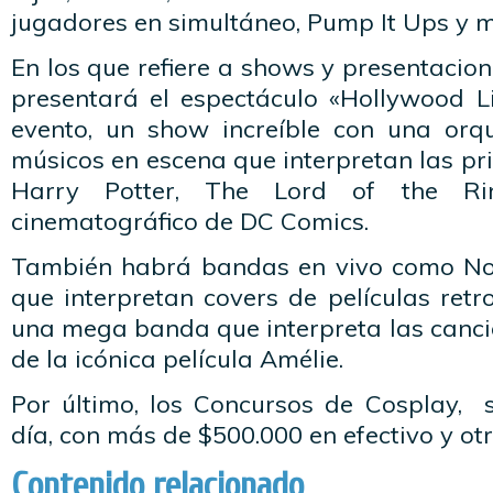
jugadores en simultáneo, Pump It Ups y 
En los que refiere a shows y presentacion
presentará el espectáculo «Hollywood Li
evento, un show increíble con una or
músicos en escena que interpretan las pr
Harry Potter, The Lord of the Ri
cinematográfico de DC Comics.
También habrá bandas en vivo como Nos
que interpretan covers de películas retr
una mega banda que interpreta las canci
de la icónica película Amélie.
Por último, los Concursos de Cosplay, 
día, con más de $500.000 en efectivo y ot
Contenido relacionado