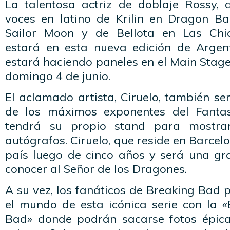
La talentosa actriz de doblaje Rossy, 
voces en latino de Krilin en Dragon Bal
Sailor Moon y de Bellota en Las Chi
estará en esta nueva edición de Argen
estará haciendo paneles en el Main Stag
domingo 4 de junio.
El aclamado artista, Ciruelo, también se
de los máximos exponentes del Fanta
tendrá su propio stand para mostra
autógrafos. Ciruelo, que reside en Barcel
país luego de cinco años y será una g
conocer al Señor de los Dragones.
A su vez, los fanáticos de Breaking Bad
el mundo de esta icónica serie con la «
Bad» donde podrán sacarse fotos épica