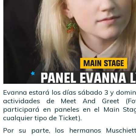
Evanna estará los días sábado 3 y domin
actividades de Meet And Greet (Fo
participará en paneles en el Main Sta
cualquier tipo de Ticket).
Por su parte, los hermanos Muschiet