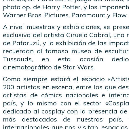
photo op. de Harry Potter, y los imponent
Warner Bros. Pictures, Paramount y Flow e
A nivel muestras y exhibiciones, se pres
exclusiva del artista Ciruelo Cabral, una
de Patoruzú, y la exhibición de las impac
recuerdan al famoso museo de escult
Tussauds, en esta ocasión dedic
cinematográfico de Star Wars.
Como siempre estará el espacio «Artist
200 artistas en escena, entre los que des
artistas de cómics nacionales e intern
país, y lo mismo con el sector «Cospl
dedicado al cosplay con la presencia de
más destacados de nuestros país, 
internacionales que nos visitan, espacios