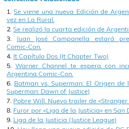
Se viene una nueva Edición de Argen
vez en La Rural.
Se realizó la cuarta edición de Argen
Juan José Campanella estará pre
Comic-Con.
It Capítulo Dos (It Chapter Two)
Warner Channel te espera con incr
Argentina Comic-Con.
Batman vs. Superman: El Origen de l
Superman: Dawn of Justice)
Pobre Will. Nuevo trailer de «Stranger
Furor por «Liga de la Justicia» en San
Liga de la Justicia (Justice League)