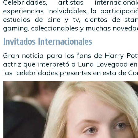
Celebridades, artistas internacion
experiencias inolvidables, la participaci
estudios de cine y tv, cientos de stan
gaming, coleccionables y muchas noveda
Invitados Internacionales
Gran noticia para los fans de Harry Pot
actriz que interpretó a Luna Lovegood en
las celebridades presentes en esta de C