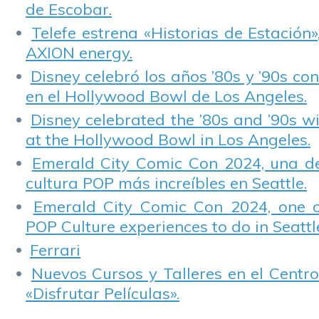
de Escobar.
Telefe estrena «Historias de Estación»
AXION energy.
Disney celebró los años ’80s y ’90s co
en el Hollywood Bowl de Los Angeles.
Disney celebrated the ’80s and ’90s w
at the Hollywood Bowl in Los Angeles.
Emerald City Comic Con 2024, una de
cultura POP más increíbles en Seattle.
Emerald City Comic Con 2024, one 
POP Culture experiences to do in Seattl
Ferrari
Nuevos Cursos y Talleres en el Centro
«Disfrutar Películas».