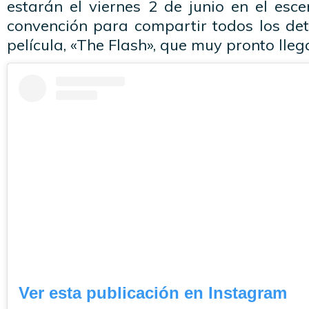
estarán el viernes 2 de junio en el esce
convención para compartir todos los det
película, «The Flash», que muy pronto llega
Ver esta publicación en Instagram