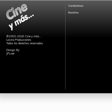
Contáctenos
Nosotros
©2003-2018 Cine y más...
Losino Producciones
Todos los derechos reservados.
Design By
JPLnet