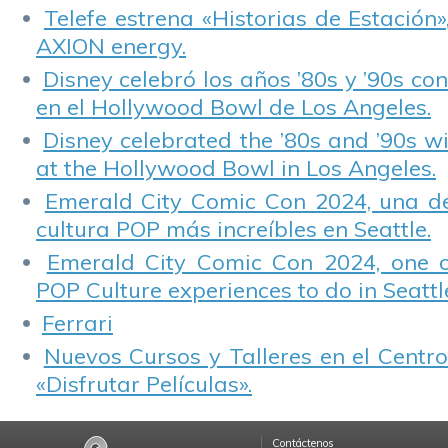
Telefe estrena «Historias de Estación»
AXION energy.
Disney celebró los años ’80s y ’90s co
en el Hollywood Bowl de Los Angeles.
Disney celebrated the ’80s and ’90s w
at the Hollywood Bowl in Los Angeles.
Emerald City Comic Con 2024, una de
cultura POP más increíbles en Seattle.
Emerald City Comic Con 2024, one 
POP Culture experiences to do in Seattl
Ferrari
Nuevos Cursos y Talleres en el Centro
«Disfrutar Películas».
Contáctenos