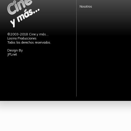
Nosotros
©2003-2018 Cine y más...
Losino Producciones
Todos los derechos reservados.
Design By
JPLnet