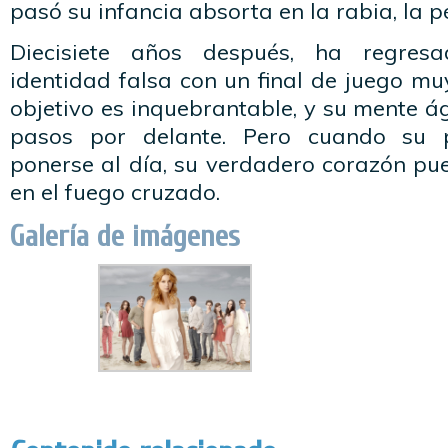
pasó su infancia absorta en la rabia, la pé
Diecisiete años después, ha regre
identidad falsa con un final de juego mu
objetivo es inquebrantable, y su mente ág
pasos por delante. Pero cuando su
ponerse al día, su verdadero corazón p
en el fuego cruzado.
Galería de imágenes