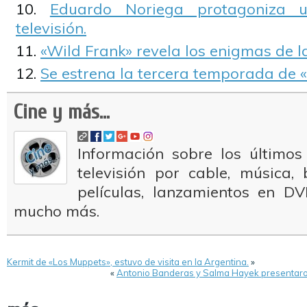
Eduardo Noriega protagoniza u
televisión.
«Wild Frank» revela los enigmas de la
Se estrena la tercera temporada de «
Cine y más...
Información sobre los últimos
televisión por cable, música
películas, lanzamientos en DV
mucho más.
Kermit de «Los Muppets», estuvo de visita en la Argentina.
»
«
Antonio Banderas y Salma Hayek presentaron