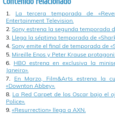
Contenido relacionado
La tercera temporada de «Reve
Entertainment Television.
Sony estrena la segunda temporada d
Llega la séptima temporada de «Shark
Sony emite el final de temporada de «
Mireille Enos y Peter Krause protagon
HBO estrena en exclusiva la minis
Janeiro».
En Marzo, Film&Arts estrena la c
«Downton Abbey».
La Red Carpet de los Oscar bajo el oj
Police».
«Resurrection» llega a AXN.