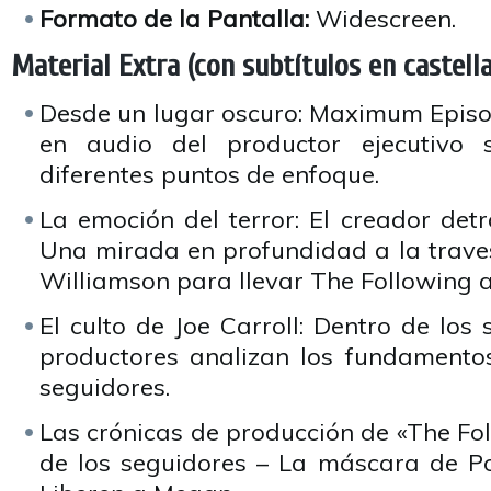
Formato de la Pantalla:
Widescreen.
Material Extra (con subtítulos en castell
Desde un lugar oscuro: Maximum Epis
en audio del productor ejecutivo 
diferentes puntos de enfoque.
La emoción del terror: El creador det
Una mirada en profundidad a la traves
Williamson para llevar The Following a 
El culto de Joe Carroll: Dentro de los 
productores analizan los fundamentos
seguidores.
Las crónicas de producción de «The Fo
de los seguidores – La máscara de Po