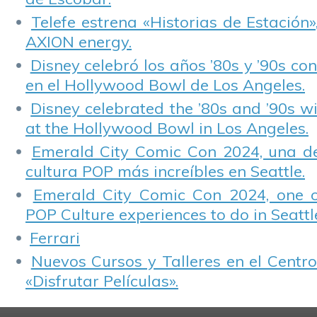
Telefe estrena «Historias de Estación»
AXION energy.
Disney celebró los años ’80s y ’90s co
en el Hollywood Bowl de Los Angeles.
Disney celebrated the ’80s and ’90s w
at the Hollywood Bowl in Los Angeles.
Emerald City Comic Con 2024, una de
cultura POP más increíbles en Seattle.
Emerald City Comic Con 2024, one 
POP Culture experiences to do in Seattl
Ferrari
Nuevos Cursos y Talleres en el Centro
«Disfrutar Películas».