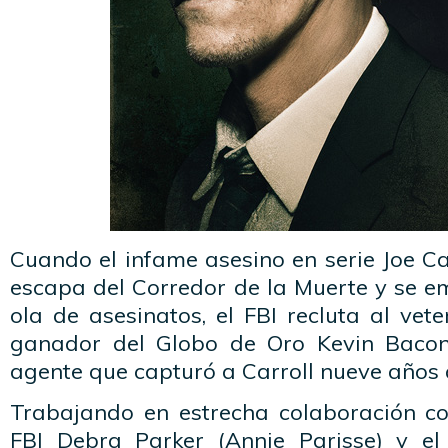
Cuando el infame asesino en serie Joe Ca
escapa del Corredor de la Muerte y se 
ola de asesinatos, el FBI recluta al ve
ganador del Globo de Oro Kevin Bacon)
agente que capturó a Carroll nueve años 
Trabajando en estrecha colaboración con
FBI Debra Parker (Annie Parisse) y el