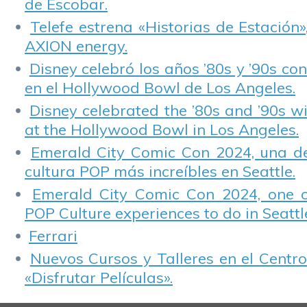
de Escobar.
Telefe estrena «Historias de Estación»
AXION energy.
Disney celebró los años ’80s y ’90s co
en el Hollywood Bowl de Los Angeles.
Disney celebrated the ’80s and ’90s w
at the Hollywood Bowl in Los Angeles.
Emerald City Comic Con 2024, una de
cultura POP más increíbles en Seattle.
Emerald City Comic Con 2024, one 
POP Culture experiences to do in Seattl
Ferrari
Nuevos Cursos y Talleres en el Centro
«Disfrutar Películas».