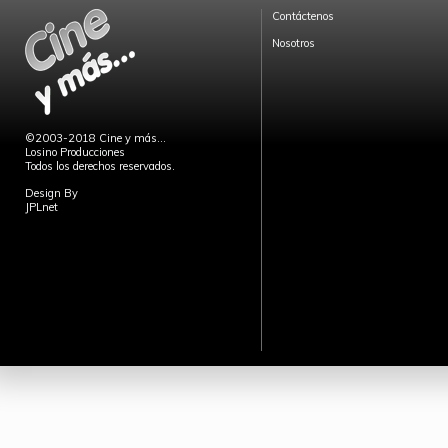
Contáctenos
Nosotros
©2003-2018 Cine y más...
Losino Producciones
Todos los derechos reservados.
Design By
JPLnet