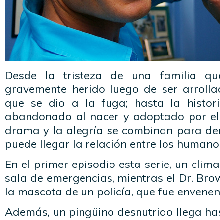
Desde la tristeza de una familia qu
gravemente herido luego de ser arroll
que se dio a la fuga; hasta la histor
abandonado al nacer y adoptado por el 
drama y la alegría se combinan para d
puede llegar la relación entre los humano
En el primer episodio esta serie, un clim
sala de emergencias, mientras el Dr. Bro
la mascota de un policía, que fue envene
Además, un pingüino desnutrido llega ha