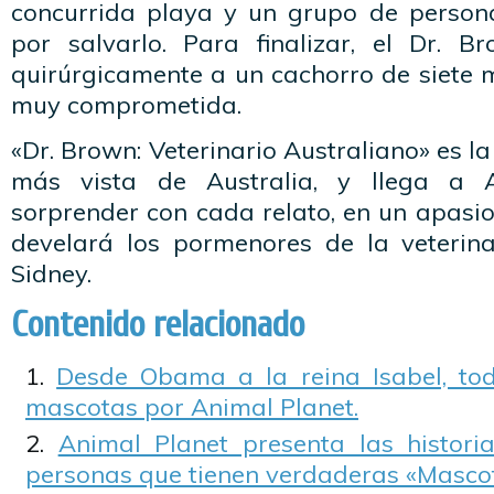
concurrida playa y un grupo de person
por salvarlo. Para finalizar, el Dr. B
quirúrgicamente a un cachorro de siete 
muy comprometida.
«Dr. Brown: Veterinario Australiano» es l
más vista de Australia, y llega a 
sorprender con cada relato, en un apas
develará los pormenores de la veterin
Sidney.
Contenido relacionado
Desde Obama a la reina Isabel, tod
mascotas por Animal Planet.
Animal Planet presenta las histori
personas que tienen verdaderas «Mascot