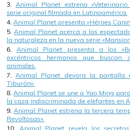
Animal Planet estrena «Veterinari
serie original filmada en Latinoamérica.
Animal Planet presenta «Héroes Canino
Animal Planet acerca a los espectado
la naturaleza en la nueva serie «Mansion
Animal Planet presenta a los «Be
excéntricos hermanos que buscan 
animales.
Animal Planet devora la pantalla
Tiburón».
Animal Planet se une a Yao Ming para
la caza indiscriminada de elefantes en Á
Animal Planet estrena la tercera te
Revoltosas».
Animal Planet revela los secretos