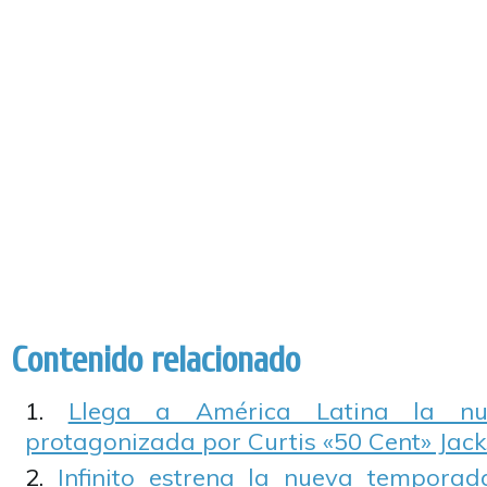
Contenido relacionado
Llega a América Latina la nue
protagonizada por Curtis «50 Cent» Jack
Infinito estrena la nueva tempora