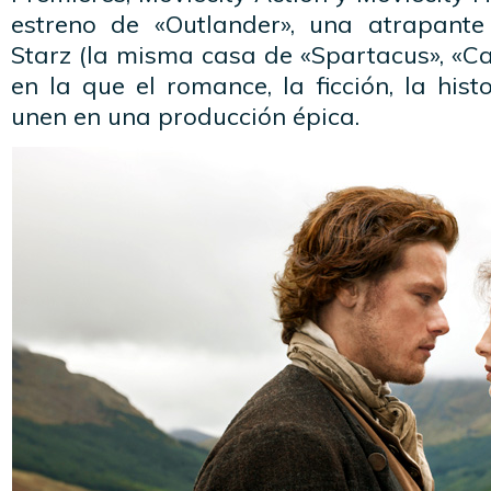
estreno de «Outlander», una atrapante
Starz (la misma casa de «Spartacus», «Ca
en la que el romance, la ficción, la hist
unen en una producción épica.