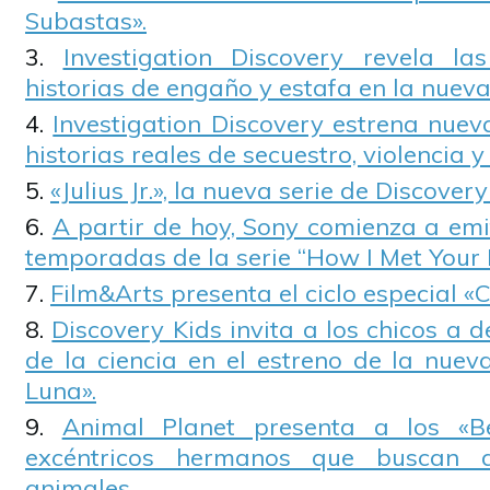
Subastas».
Investigation Discovery revela l
historias de engaño y estafa en la nueva
Investigation Discovery estrena nuev
historias reales de secuestro, violencia y
«Julius Jr.», la nueva serie de Discovery
A partir de hoy, Sony comienza a emit
temporadas de la serie “How I Met Your 
Film&Arts presenta el ciclo especial «
Discovery Kids invita a los chicos a d
de la ciencia en el estreno de la nuev
Luna».
Animal Planet presenta a los «Be
excéntricos hermanos que buscan 
animales.