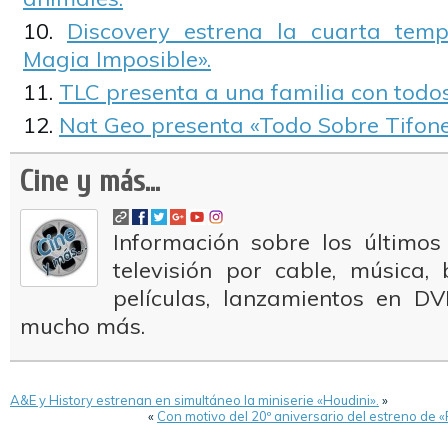
Discovery estrena la cuarta tem
Magia Imposible».
TLC presenta a una familia con todo
Nat Geo presenta «Todo Sobre Tifone
Cine y más...
Información sobre los últimos
televisión por cable, música
películas, lanzamientos en DV
mucho más.
A&E y History estrenan en simultáneo la miniserie «Houdini».
»
«
Con motivo del 20º aniversario del estreno de 