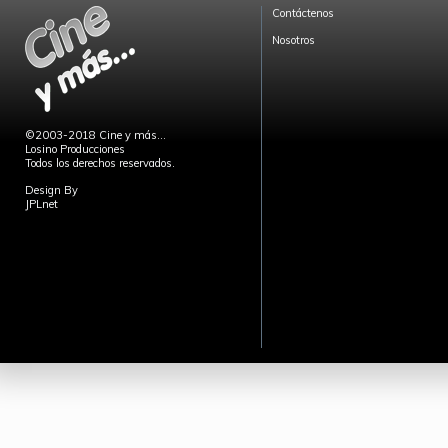
Contáctenos
Nosotros
©2003-2018 Cine y más...
Losino Producciones
Todos los derechos reservados.
Design By
JPLnet