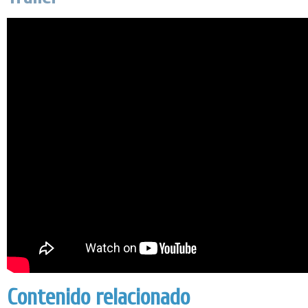
Contenido relacionado