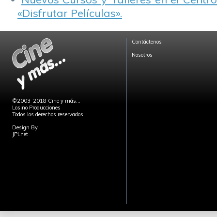
«Disfrutar Películas».
Contáctenos
Nosotros
©2003-2018 Cine y más...
Losino Producciones
Todos los derechos reservados.
Design By
JPLnet