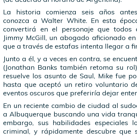
La historia comienza seis años an
conozca a Walter White. En esta époc
convertirá en el personaje que todos 
Jimmy McGill, un abogado aficionado en
que a través de estafas intenta llegar a f
Junto a él, y a veces en contra, se encue
(Jonathan Banks también retoma su rol)
resuelve los asunto de Saul, Mike fue pol
hasta que aceptó un retiro voluntario d
eventos oscuros que preferiría dejar ente
En un reciente cambio de ciudad al sudo
a Albuquerque buscando una vida tranqu
embargo, sus habilidades especiales 
criminal, y rápidamente descubre que 