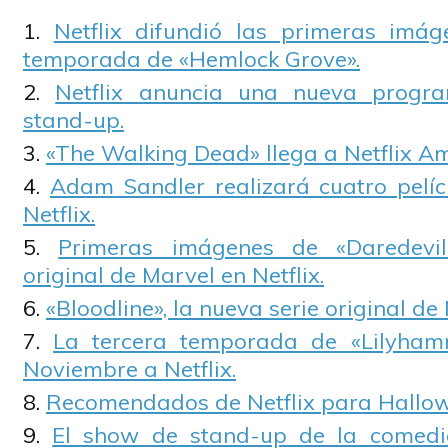
Netflix difundió las primeras imá
temporada de «Hemlock Grove».
Netflix anuncia una nueva progr
stand-up.
«The Walking Dead» llega a Netflix Am
Adam Sandler realizará cuatro pelíc
Netflix.
Primeras imágenes de «Daredevil
original de Marvel en Netflix.
«Bloodline», la nueva serie original de N
La tercera temporada de «Lilyham
Noviembre a Netflix.
Recomendados de Netflix para Hallo
El show de stand-up de la comedia