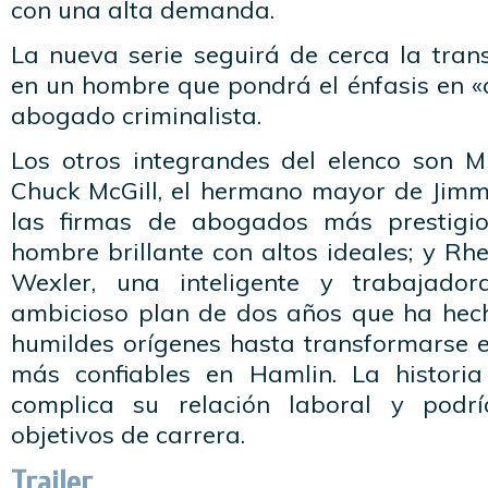
con una alta demanda.
La nueva serie seguirá de cerca la tra
en un hombre que pondrá el énfasis en «c
abogado criminalista.
Los otros integrandes del elenco son 
Chuck McGill, el hermano mayor de Jimm
las firmas de abogados más prestigi
hombre brillante con altos ideales; y R
Wexler, una inteligente y trabajad
ambicioso plan de dos años que ha hec
humildes orígenes hasta transformarse e
más confiables en Hamlin. La histor
complica su relación laboral y podr
objetivos de carrera.
Trailer