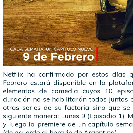
Netflix ha confirmado por estos días 
Febrero estará disponible en la plata
elementos de comedia cuyos 10 epis
duración no se habilitarán todos juntos
otras series de su factoría sino que se
siguiente manera: Lunes 9 (Episodio 1); M
y luego la premiere de un capítulo sema
(de acuerdo al horario de Argentina).