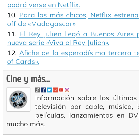
podrá verse en Netflix.
Para los más chicos, Netflix estrena
off de «Madagascar».
El Rey Julien llegó a Buenos Aires
nueva serie «Viva el Rey Julien».
Afiche de la esperadísima tercera
of Cards».
Cine y más...
Información sobre los últimos
televisión por cable, música
películas, lanzamientos en DV
mucho más.