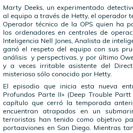
Marty Deeks, un experimentado detective
al equipo a través de Hetty, el operador t
Operador técnico de la OPS quien ha p
los ordenadores en centrales de operaci
Inteligencia Nell Jones, Analista de inteli
ganó el respeto del equipo con sus prue
análisis y perspectivas, y por último Owe
y a veces irritable asistente del Dir
misterioso sólo conocido por Hetty.
El episodio que inicia esta nueva en
Profundos Parte II» (Deep Trouble Partt I
capítulo que cerró la temporada anter
encuentran atrapados en un submar
terroristas han tenido como objetivo p
portaaviones en San Diego. Mientras tan