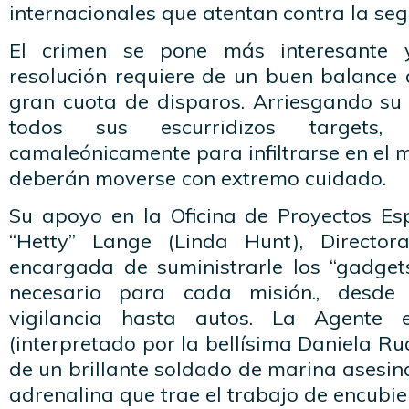
internacionales que atentan contra la seg
El crimen se pone más interesante y
resolución requiere de un buen balance 
gran cuota de disparos. Arriesgando su
todos sus escurridizos targets,
camaleónicamente para infiltrarse en el
deberán moverse con extremo cuidado.
Su apoyo en la Oficina de Proyectos Esp
“Hetty” Lange (Linda Hunt), Directo
encargada de suministrarle los “gadget
necesario para cada misión., desd
vigilancia hasta autos. La Agente e
(interpretado por la bellísima Daniela Ruah
de un brillante soldado de marina asesina
adrenalina que trae el trabajo de encubie