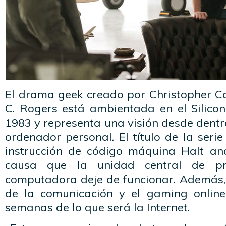
El drama geek creado por Christopher Ca
C. Rogers está ambientada en el Silicon
1983 y representa una visión desde dentro
ordenador personal. El título de la serie
instrucción de código máquina Halt and
causa que la unidad central de pr
computadora deje de funcionar. Además, 
de la comunicación y el gaming online
semanas de lo que será la Internet.