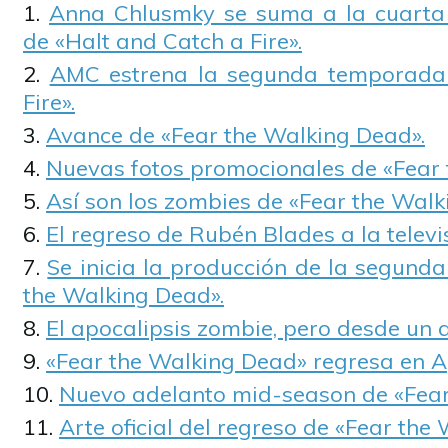
Anna Chlusmky se suma a la cuarta
de «Halt and Catch a Fire».
AMC estrena la segunda temporada
Fire».
Avance de «Fear the Walking Dead».
Nuevas fotos promocionales de «Fear 
Así son los zombies de «Fear the Walk
El regreso de Rubén Blades a la televi
Se inicia la producción de la segund
the Walking Dead».
El apocalipsis zombie, pero desde un a
«Fear the Walking Dead» regresa en A
Nuevo adelanto mid-season de «Fear
Arte oficial del regreso de «Fear the