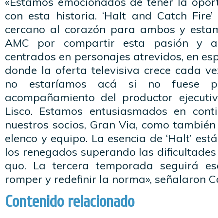
«Estamos emocionados de tener la opor
con esta historia. ‘Halt and Catch Fire
cercano al corazón para ambos y esta
AMC por compartir esta pasión y a
centrados en personajes atrevidos, en e
donde la oferta televisiva crece cada 
no estaríamos acá si no fuese p
acompañamiento del productor ejecutiv
Lisco. Estamos entusiasmados en conti
nuestros socios, Gran Via, como también
elenco y equipo. La esencia de ‘Halt’ est
los renegados superando las dificultades
quo. La tercera temporada seguirá e
romper y redefinir la norma», señalaron C
Contenido relacionado