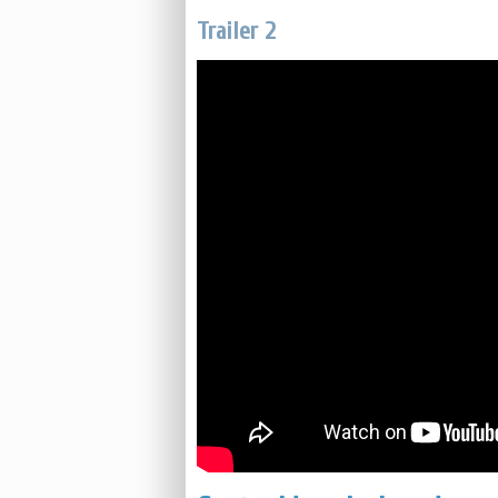
Trailer 2