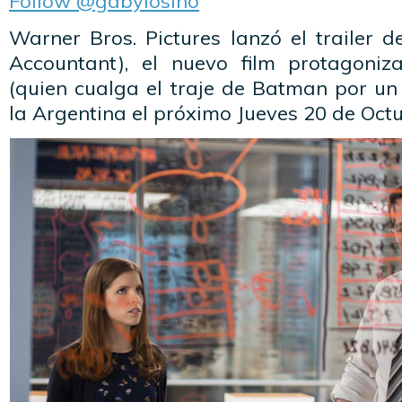
Follow @gabylosino
Warner Bros. Pictures lanzó el trailer 
Accountant), el nuevo film protagoniz
(quien cualga el traje de Batman por un 
la Argentina el próximo Jueves 20 de Octu