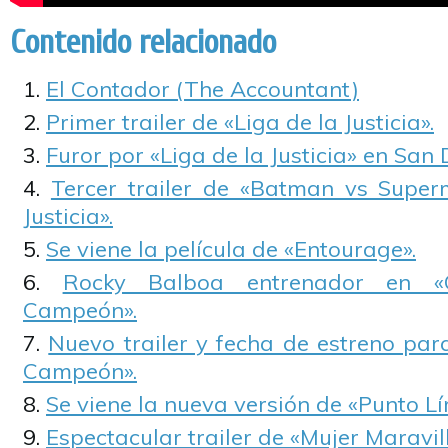
Contenido relacionado
El Contador (The Accountant)
Primer trailer de «Liga de la Justicia».
Furor por «Liga de la Justicia» en San
Tercer trailer de «Batman vs Super
Justicia».
Se viene la película de «Entourage».
Rocky Balboa entrenador en «
Campeón».
Nuevo trailer y fecha de estreno par
Campeón».
Se viene la nueva versión de «Punto Lí
Espectacular trailer de «Mujer Maravill