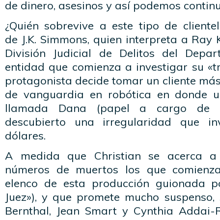
de dinero, asesinos y así podemos contin
¿Quién sobrevive a este tipo de cliente
de J.K. Simmons, quien interpreta a Ray K
División Judicial de Delitos del Depa
entidad que comienza a investigar su «tr
protagonista decide tomar un cliente má
de vanguardia en robótica en donde un
llamada Dana (papel a cargo de 
descubierto una irregularidad que in
dólares.
A medida que Christian se acerca a 
números de muertos los que comienza
elenco de esta producción guionada po
Juez»), y que promete mucho suspenso,
Bernthal, Jean Smart y Cynthia Addai-R