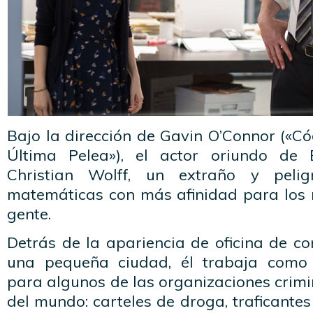
Bajo la dirección de Gavin O’Connor («Có
Última Pelea»), el actor oriundo de 
Christian Wolff, un extraño y peli
matemáticas con más afinidad para los
gente.
Detrás de la apariencia de oficina de c
una pequeña ciudad, él trabaja como
para algunos de las organizaciones crim
del mundo: carteles de droga, traficante