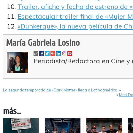
Trailer, afiche y fecha de estreno de 
Espectacular trailer final de «Mujer M
«Dunkerque», la nueva película de Ch
María Gabriela Losino
Periodista/Redactora en Cine y 
La segunda temporada de «Dark Matter» llega a Latinoamérica.
»
«
Matt Da
más...